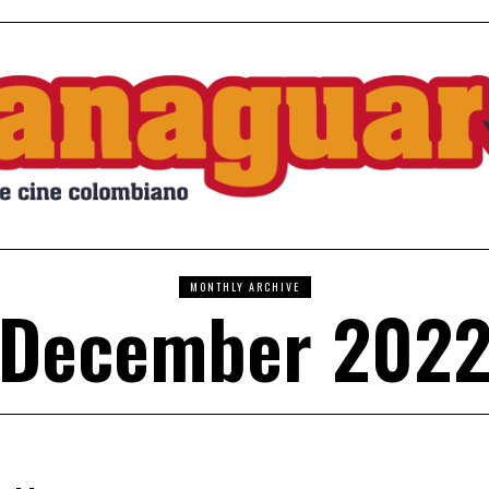
MONTHLY ARCHIVE
December 202