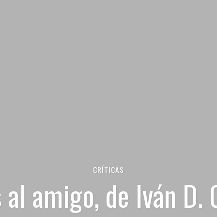
CRÍTICAS
 al amigo, de Iván D.