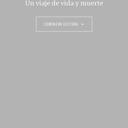
Un viaje de vida y muerte
COMENZAR LECTURA