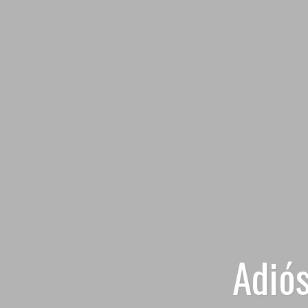
Adiós