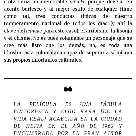
cinta sería un memorable
remake
porque devela, en
acento burlesco y al mejor estilo de cualquier filme
como tal, tres conductas típicas de nuestro
temperamento nacional de todos los días [y ahí la
clave del
remake
para este caso]: el arribismo, la lisonja
y el chisme. No es pues solamente un personaje que se
cree más listo que los demás, no, es toda una
idiosincrasia colombiana capaz de superar a sí misma
sus propios infortunios culturales.
LA PELÍCULA ES UNA FÁBULA
PINTORESCA Y ALGO RARA [DE LA
VIDA REAL] ACAECIDA EN LA CIUDAD
DE NEIVA EN EL AÑO DE 1962 Y
ENCUMBRADA POR EL GRAN ACTOR