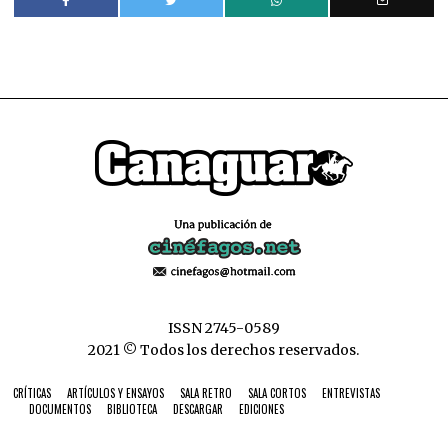
ISSN 2745-0589
2021 © Todos los derechos reservados.
CRÍTICAS
ARTÍCULOS Y ENSAYOS
SALA RETRO
SALA CORTOS
ENTREVISTAS
DOCUMENTOS
BIBLIOTECA
DESCARGAR
EDICIONES