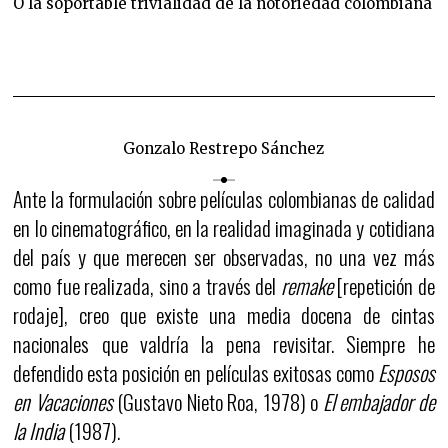
O la soportable trivialidad de la notoriedad colombiana
Gonzalo Restrepo Sánchez
Ante la formulación sobre películas colombianas de calidad
en lo cinematográfico, en la realidad imaginada y cotidiana
del país y que merecen ser observadas, no una vez más
como fue realizada, sino a través del
remake
[repetición de
rodaje], creo que existe una media docena de cintas
nacionales que valdría la pena revisitar. Siempre he
defendido esta posición en películas exitosas como
Esposos
en Vacaciones
(Gustavo Nieto Roa, 1978) o
El embajador de
la India
(1987).