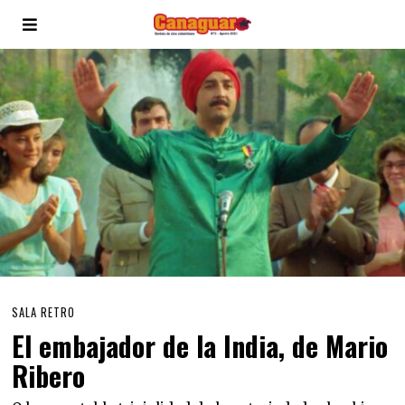
SALA RETRO
El embajador de la India, de Mario
Ribero