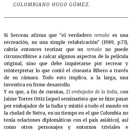
COLOMBIANO HUGO GÓMEZ.
Si Serceau afirma que “el verdadero
remake
es una
recreación, no una simple refabricación” (1989, p.73),
cabría entonces teorizar que un
remake
no puede
circunscribirse a calcar algunos aspectos de la película
original, sino que debe inquietarse por recrear y
reinterpretar lo que contó el cineasta Ribero a través
de su cámara. Todo esto implica, a la larga, una
inventiva en firme desarrollo.
Y es que, a fin de cuentas,
El embajador de la India
, con
Jaime Torres Ortiz [aquel seminarista que se hizo pasar
por embajador de la India y mintió a todo el mundo en
la ciudad de Neiva, en un tiempo en el que Colombia no
tenía relaciones diplomáticas con el país asiático], así
como otros personajes y entornos triviales e