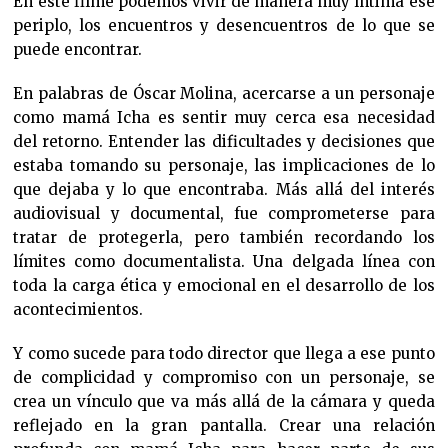
En este filme podemos vivir de manera muy íntima ese
periplo, los encuentros y desencuentros de lo que se
puede encontrar.
En palabras de Óscar Molina, acercarse a un personaje
como mamá Icha es sentir muy cerca esa necesidad
del retorno. Entender las dificultades y decisiones que
estaba tomando su personaje, las implicaciones de lo
que dejaba y lo que encontraba. Más allá del interés
audiovisual y documental, fue comprometerse para
tratar de protegerla, pero también recordando los
límites como documentalista. Una delgada línea con
toda la carga ética y emocional en el desarrollo de los
acontecimientos.
Y como sucede para todo director que llega a ese punto
de complicidad y compromiso con un personaje, se
crea un vínculo que va más allá de la cámara y queda
reflejado en la gran pantalla. Crear una relación