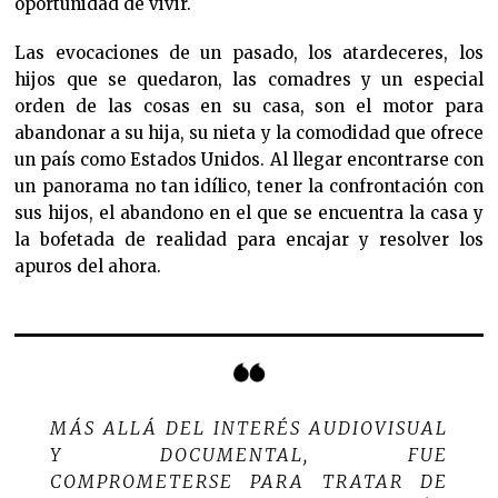
oportunidad de vivir.
Las evocaciones de un pasado, los atardeceres, los
hijos que se quedaron, las comadres y un especial
orden de las cosas en su casa, son el motor para
abandonar a su hija, su nieta y la comodidad que ofrece
un país como Estados Unidos. Al llegar encontrarse con
un panorama no tan idílico, tener la confrontación con
sus hijos, el abandono en el que se encuentra la casa y
la bofetada de realidad para encajar y resolver los
apuros del ahora.
MÁS ALLÁ DEL INTERÉS AUDIOVISUAL
Y DOCUMENTAL, FUE
COMPROMETERSE PARA TRATAR DE