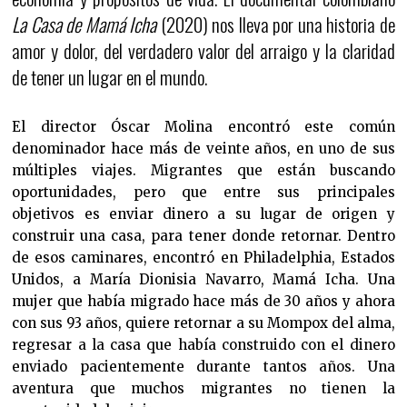
La Casa de Mamá Icha
(2020) nos lleva por una historia de
amor y dolor, del verdadero valor del arraigo y la claridad
de tener un lugar en el mundo.
El director Óscar Molina encontró este común
denominador hace más de veinte años, en uno de sus
múltiples viajes. Migrantes que están buscando
oportunidades, pero que entre sus principales
objetivos es enviar dinero a su lugar de origen y
construir una casa, para tener donde retornar. Dentro
de esos caminares, encontró en Philadelphia, Estados
Unidos, a María Dionisia Navarro, Mamá Icha. Una
mujer que había migrado hace más de 30 años y ahora
con sus 93 años, quiere retornar a su Mompox del alma,
regresar a la casa que había construido con el dinero
enviado pacientemente durante tantos años. Una
aventura que muchos migrantes no tienen la