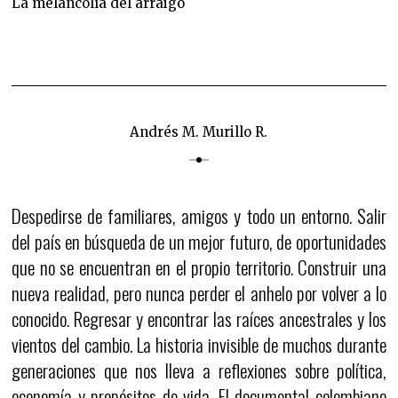
La melancolía del arraigo
Andrés M. Murillo R.
Despedirse de familiares, amigos y todo un entorno. Salir
del país en búsqueda de un mejor futuro, de oportunidades
que no se encuentran en el propio territorio. Construir una
nueva realidad, pero nunca perder el anhelo por volver a lo
conocido. Regresar y encontrar las raíces ancestrales y los
vientos del cambio. La historia invisible de muchos durante
generaciones que nos lleva a reflexiones sobre política,
economía y propósitos de vida. El documental colombiano