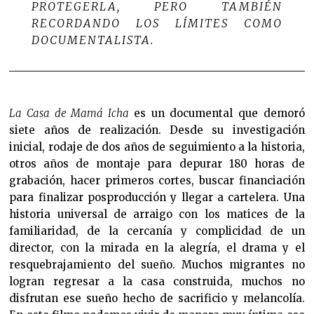
PROTEGERLA, PERO TAMBIÉN
RECORDANDO LOS LÍMITES COMO
DOCUMENTALISTA.
La Casa de Mamá Icha
es un documental que demoró
siete años de realización. Desde su investigación
inicial, rodaje de dos años de seguimiento a la historia,
otros años de montaje para depurar 180 horas de
grabación, hacer primeros cortes, buscar financiación
para finalizar posproducción y llegar a cartelera. Una
historia universal de arraigo con los matices de la
familiaridad, de la cercanía y complicidad de un
director, con la mirada en la alegría, el drama y el
resquebrajamiento del sueño. Muchos migrantes no
logran regresar a la casa construida, muchos no
disfrutan ese sueño hecho de sacrificio y melancolía.