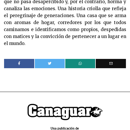
que no pasa desapercibido y, por el contrario, horma y
canaliza las emociones. Una historia criolla que refleja
el peregrinaje de generaciones. Una casa que se arma
con aromas de hogar, corredores por los que todos
caminamos e identificamos como propios, despedidas
con matices y la convicción de pertenecer a un lugar en
el mundo.