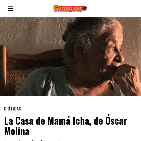
CRÍTICAS
La Casa de Mamá Icha, de Óscar
Molina