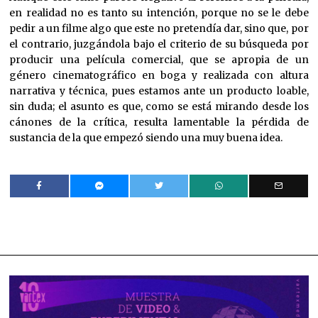
en realidad no es tanto su intención, porque no se le debe
pedir a un filme algo que este no pretendía dar, sino que, por
el contrario, juzgándola bajo el criterio de su búsqueda por
producir una película comercial, que se apropia de un
género cinematográfico en boga y realizada con altura
narrativa y técnica, pues estamos ante un producto loable,
sin duda; el asunto es que, como se está mirando desde los
cánones de la crítica, resulta lamentable la pérdida de
sustancia de la que empezó siendo una muy buena idea.