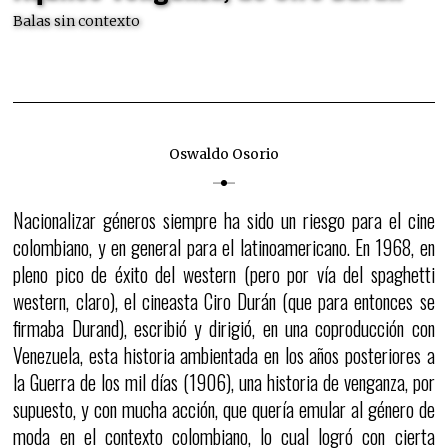
Balas sin contexto
Oswaldo Osorio
Nacionalizar géneros siempre ha sido un riesgo para el cine
colombiano, y en general para el latinoamericano. En 1968, en
pleno pico de éxito del western (pero por vía del spaghetti
western, claro), el cineasta Ciro Durán (que para entonces se
firmaba Durand), escribió y dirigió, en una coproducción con
Venezuela, esta historia ambientada en los años posteriores a
la Guerra de los mil días (1906), una historia de venganza, por
supuesto, y con mucha acción, que quería emular al género de
moda en el contexto colombiano, lo cual logró con cierta