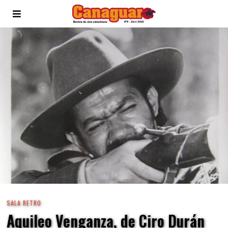
SALA RETRO
Aquileo Venganza, de Ciro Durán