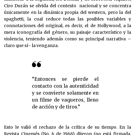
Ciro Durán se olvida del contexto nacional y se concentra
únicamente en la dinámica propia del western, pero la del
spaghetti, la cual reduce todas las posibles variables y
connotaciones del original, es decir, el de Hollywood, a la
mera iconografía del género, su paisaje característico y la
violencia, teniendo además como su principal narrativa –
claro que sí– la venganza.
“Entonces se pierde el
contacto con la autenticidad
y se convierte solamente en
un filme de vaqueros, lleno
de acción y de tiros.”
Esto le valió el rechazo de la crítica de su tiempo. En la
Revista Cinemés (No. 6 de 1968) dijeron (no está firmada,