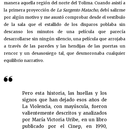
manera aquella región del norte del Tolima. Cuando asistí a
la primera proyección de
La Sargento Matacho
, debí salirme
por algún motivo y me asustó comprobar desde el vestíbulo
de la sala que el estallido de los disparos poblaba sin
descanso los minutos de una película que parecía
desarrollarse sin ningún silencio, una película que arrojaba
a través de las paredes y las hendijas de las puertas un
rencor y un desasosiego tal, que desmoronaba cualquier
equilibrio narrativo.
Pero esta historia, las huellas y los
signos que han dejado esos años de
La Violencia, con mayúscula, fueron
valientemente descritos y analizados
por María Victoria Uribe, en un libro
publicado por el Cinep, en 1990,