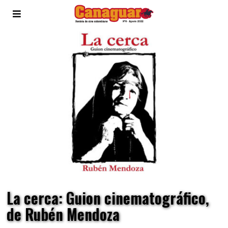
La cerca: Guion cinematográfico,
de Rubén Mendoza