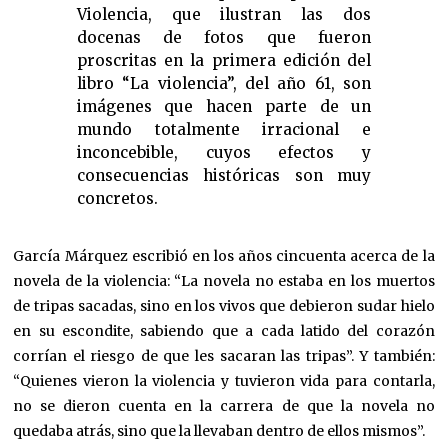
Violencia, que ilustran las dos
docenas de fotos que fueron
proscritas en la primera edición del
libro “La violencia”, del año 61, son
imágenes que hacen parte de un
mundo totalmente irracional e
inconcebible, cuyos efectos y
consecuencias históricas son muy
concretos.
García Márquez escribió en los años cincuenta acerca de la
novela de la violencia: “La novela no estaba en los muertos
de tripas sacadas, sino en los vivos que debieron sudar hielo
en su escondite, sabiendo que a cada latido del corazón
corrían el riesgo de que les sacaran las tripas”. Y también:
“Quienes vieron la violencia y tuvieron vida para contarla,
no se dieron cuenta en la carrera de que la novela no
quedaba atrás, sino que la llevaban dentro de ellos mismos”.