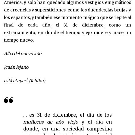
América, y solo han quedado algunos vestigios enigmáticos
de creencias y supersticiones como los duendes, las brujas y
los espantos, y también ese momento mágico que se repite al
final de cada año, el 31 de diciembre, como un
extrañamiento, en donde el tiempo viejo muere y nace un
tiempo nuevo.
Alba del nuevo año
¡cuán lejano
está el ayer! (Ichiku)
… es 31 de diciembre, el día de los
muñecos de año viejo
y el día en
donde, en una sociedad campesina