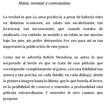
Matar, rematar y contramatar
.
La verdad es que
La cerca
producía, a pesar de haberla visto
en distintas ocasiones, un relato tan escalofriante, tan
irracional, tan inconsciente, que cuando trataba de
analizarla con cuidado, su sentido y su relato se me movían
bajo los pies, sin poder detenerlos. Por eso para mí es tan
importante la publicación de este guion.
Como me lo advertía Rubén Mendoza, su autor, lo que
sorprende al leerlo es que se trata de una película que
corresponde completamente al guion, con una fidelidad tan
severa y tan precisa, en cada detalle, en cada diálogo, desde
la primera imagen hasta la última, que lo que brinda al lector,
es la posibilidad de conocer y entender a profundidad esta
película extraordinaria. Y entender el otro camino que
propone.