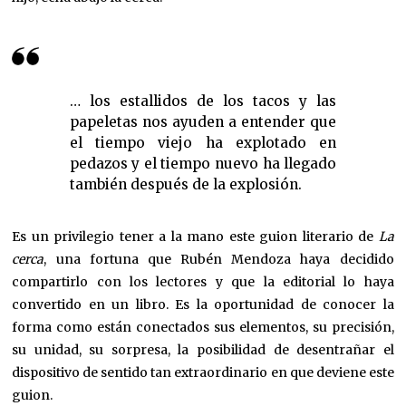
… los estallidos de los tacos y las
papeletas nos ayuden a entender que
el tiempo viejo ha explotado en
pedazos y el tiempo nuevo ha llegado
también después de la explosión.
Es un privilegio tener a la mano este guion literario de
La
cerca
, una fortuna que Rubén Mendoza haya decidido
compartirlo con los lectores y que la editorial lo haya
convertido en un libro. Es la oportunidad de conocer la
forma como están conectados sus elementos, su precisión,
su unidad, su sorpresa, la posibilidad de desentrañar el
dispositivo de sentido tan extraordinario en que deviene este
guion.