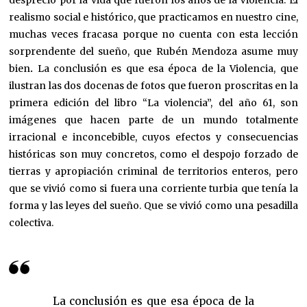
desprecio por la vida que fueron los años de la Violencia. El
realismo social e histórico, que practicamos en nuestro cine,
muchas veces fracasa porque no cuenta con esta lección
sorprendente del sueño, que Rubén Mendoza asume muy
bien
.
La conclusión es que esa época de la Violencia, que
ilustran las dos docenas de fotos que fueron proscritas en la
primera edición del libro “La violencia”, del año 61, son
imágenes que hacen parte de un mundo totalmente
irracional e inconcebible, cuyos efectos y consecuencias
históricas son muy concretos, como el despojo forzado de
tierras y apropiación criminal de territorios enteros, pero
que se vivió como si fuera una corriente turbia que tenía la
forma y las leyes del sueño. Que se vivió como una pesadilla
colectiva.
La conclusión es que esa época de la