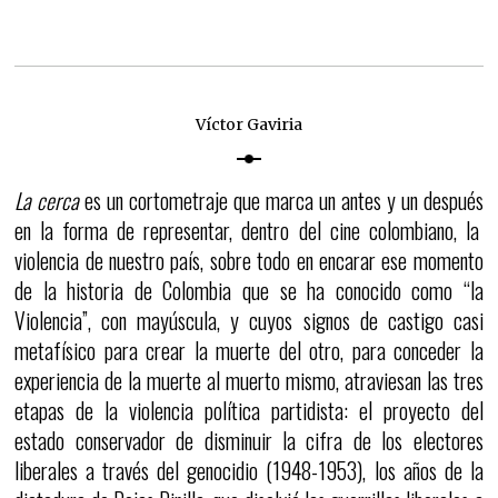
Víctor Gaviria
La cerca
es un cortometraje que marca un antes y un después
en la forma de representar, dentro del cine colombiano, la
violencia de nuestro país, sobre todo en encarar ese momento
de la historia de Colombia que se ha conocido como “la
Violencia”, con mayúscula, y cuyos signos de castigo casi
metafísico para crear la muerte del otro, para conceder la
experiencia de la muerte al muerto mismo, atraviesan las tres
etapas de la violencia política partidista: el proyecto del
estado conservador de disminuir la cifra de los electores
liberales a través del genocidio (1948-1953), los años de la