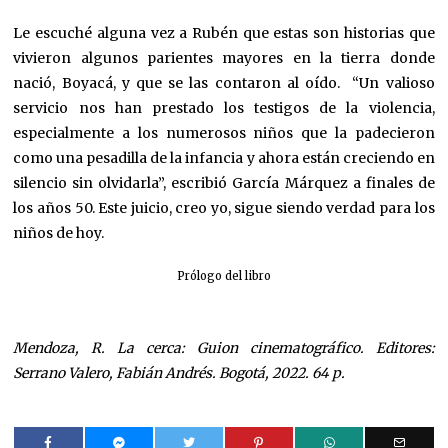
Le escuché alguna vez a Rubén que estas son historias que
vivieron algunos parientes mayores en la tierra donde
nació, Boyacá, y que se las contaron al oído. “Un valioso
servicio nos han prestado los testigos de la violencia,
especialmente a los numerosos niños que la padecieron
como una pesadilla de la infancia y ahora están creciendo en
silencio sin olvidarla”, escribió García Márquez a finales de
los años 50. Este juicio, creo yo, sigue siendo verdad para los
niños de hoy.
Prólogo del libro
Mendoza, R. La cerca: Guion cinematográfico. Editores:
Serrano Valero, Fabián Andrés. Bogotá, 2022. 64 p.