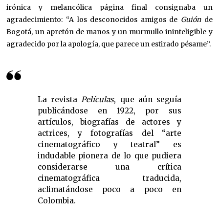
irónica y melancólica página final consignaba un
agradecimiento: “A los desconocidos amigos de
Guión
de
Bogotá, un apretón de manos y un murmullo ininteligible y
agradecido por la apología, que parece un estirado pésame”.
La revista
Películas
, que aún seguía
publicándose en 1922, por sus
artículos, biografías de actores y
actrices, y fotografías del “arte
cinematográfico y teatral” es
indudable pionera de lo que pudiera
considerarse una crítica
cinematográfica traducida,
aclimatándose poco a poco en
Colombia.