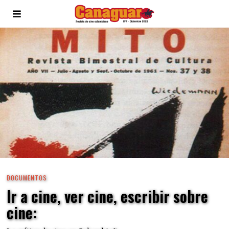
DOCUMENTOS
Ir a cine, ver cine, escribir sobre
cine: