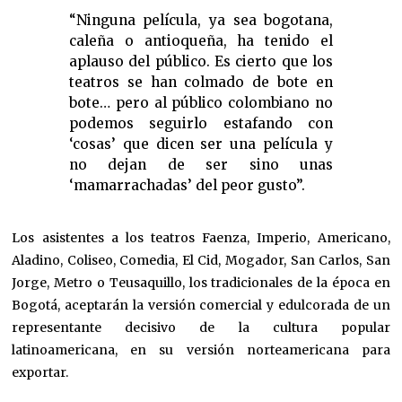
“Ninguna película, ya sea bogotana,
caleña o antioqueña, ha tenido el
aplauso del público. Es cierto que los
teatros se han colmado de bote en
bote… pero al público colombiano no
podemos seguirlo estafando con
‘cosas’ que dicen ser una película y
no dejan de ser sino unas
‘mamarrachadas’ del peor gusto”.
Los asistentes a los teatros Faenza, Imperio, Americano,
Aladino, Coliseo, Comedia, El Cid, Mogador, San Carlos, San
Jorge, Metro o Teusaquillo, los tradicionales de la época en
Bogotá, aceptarán la versión comercial y edulcorada de un
representante decisivo de la cultura popular
latinoamericana, en su versión norteamericana para
exportar.