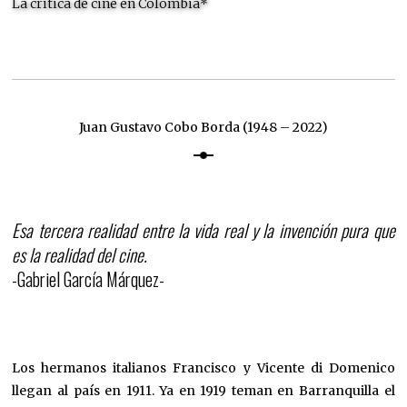
La crítica de cine en Colombia*
Juan Gustavo Cobo Borda (1948 – 2022)
Esa tercera realidad entre la vida real y la invención pura que
es la realidad del cine.
-Gabriel García Márquez-
Los hermanos italianos Francisco y Vicente di Domenico
llegan al país en 1911. Ya en 1919 teman en Barranquilla el