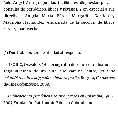
Luis Ángel Arango por las facilidades dispuestas para la
consulta de periódicos, libros y revistas. Y en especial a sus
directivas Ángela María Pérez, Margarita Garrido y
Magnolia Hernández, encargada de la sección de libros
raros y manuscritos.
(1) Dos trabajos son de utilidad al respecto:
– OSORIO, Oswaldo. “Historiografía del cine colombiano. La
saga atrasada de un cine que camina lento”,
en Cine
colombiano. Investigación e historiografía
. Bogotá,
Cuadernos
de Cine Colombiano
, 2008.
– Publicaciones periódicas de cine y video en Colombia
, 1908-
2007, Fundación Patrimonio Fílmico Colombiano.