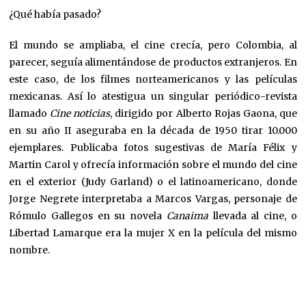
¿Qué había pasado?
El mundo se ampliaba, el cine crecía, pero Colombia, al
parecer, seguía alimentándose de productos extranjeros. En
este caso, de los filmes norteamericanos y las películas
mexicanas. Así lo atestigua un singular periódico-revista
llamado
Cine noticias
, dirigido por Alberto Rojas Gaona, que
en su año II aseguraba en la década de 1950 tirar 10.000
ejemplares. Publicaba fotos sugestivas de María Félix y
Martin Carol y ofrecía información sobre el mundo del cine
en el exterior (Judy Garland) o el latinoamericano, donde
Jorge Negrete interpretaba a Marcos Vargas, personaje de
Rómulo Gallegos en su novela
Canaima
llevada al cine, o
Libertad Lamarque era la mujer X en la película del mismo
nombre.