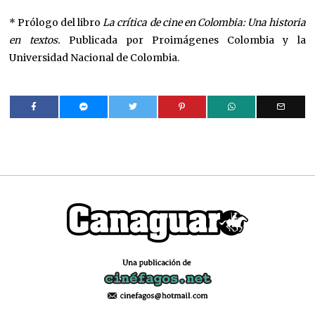
* Prólogo del libro
La crítica de cine en Colombia: Una historia
en textos.
Publicada por Proimágenes Colombia y la
Universidad Nacional de Colombia.