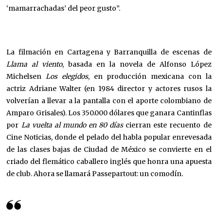
‘mamarrachadas’ del peor gusto”.
La filmación en Cartagena y Barranquilla de escenas de
Llama al viento
, basada en la novela de Alfonso López
Michelsen
Los elegidos
, en producción mexicana con la
actriz Adriane Walter (en 1984 director y actores rusos la
volverían a llevar a la pantalla con el aporte colombiano de
Amparo Grisales). Los 350.000 dólares que ganara Cantinflas
por
La vuelta al mundo en 80 días
cierran este recuento de
Cine Noticias, donde el pelado del habla popular enrevesada
de las clases bajas de Ciudad de México se convierte en el
criado del flemático caballero inglés que honra una apuesta
de club. Ahora se llamará Passepartout: un comodín.