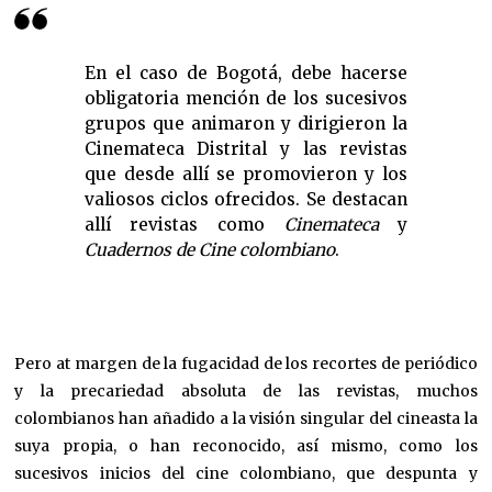
En el caso de Bogotá, debe hacerse
obligatoria mención de los sucesivos
grupos que animaron y dirigieron la
Cinemateca Distrital y las revistas
que desde allí se promovieron y los
valiosos ciclos ofrecidos. Se destacan
allí revistas como
Cinemateca
y
Cuadernos de Cine colombiano
.
Pero at margen de la fugacidad de los recortes de periódico
y la precariedad absoluta de las revistas, muchos
colombianos han añadido a la visión singular del cineasta la
suya propia, o han reconocido, así mismo, como los
sucesivos inicios del cine colombiano, que despunta y