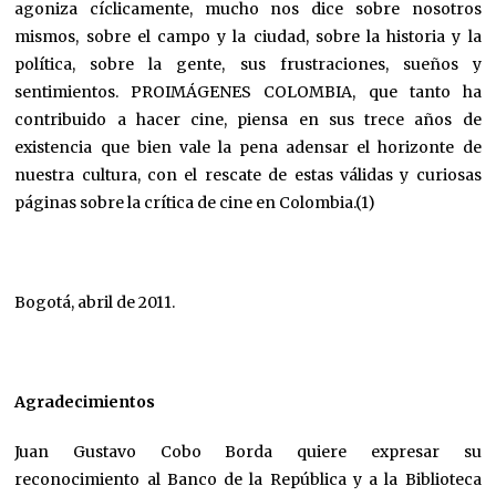
agoniza cíclicamente, mucho nos dice sobre nosotros
mismos, sobre el campo y la ciudad, sobre la historia y la
política, sobre la gente, sus frustraciones, sueños y
sentimientos. PROIMÁGENES COLOMBIA, que tanto ha
contribuido a hacer cine, piensa en sus trece años de
existencia que bien vale la pena adensar el horizonte de
nuestra cultura, con el rescate de estas válidas y curiosas
páginas sobre la crítica de cine en Colombia.(1)
Bogotá, abril de 2011.
Agradecimientos
Juan Gustavo Cobo Borda quiere expresar su
reconocimiento al Banco de la República y a la Biblioteca