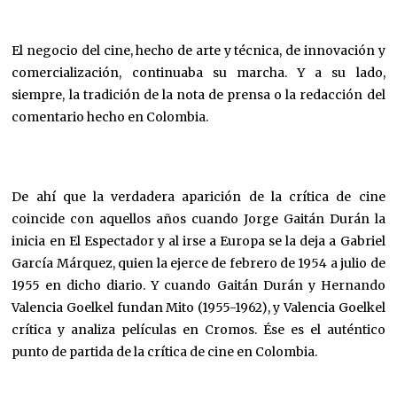
El negocio del cine, hecho de arte y técnica, de innovación y
comercialización, continuaba su marcha. Y a su lado,
siempre, la tradición de la nota de prensa o la redacción del
comentario hecho en Colombia.
De ahí que la verdadera aparición de la crítica de cine
coincide con aquellos años cuando Jorge Gaitán Durán la
inicia en El Espectador y al irse a Europa se la deja a Gabriel
García Márquez, quien la ejerce de febrero de 1954 a julio de
1955 en dicho diario. Y cuando Gaitán Durán y Hernando
Valencia Goelkel fundan Mito (1955-1962), y Valencia Goelkel
crítica y analiza películas en Cromos. Ése es el auténtico
punto de partida de la crítica de cine en Colombia.