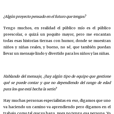
¿Algún proyecto pensado en el futuro que tengas?
Tengo muchos, en realidad el público mío es el público
preescolar, o quizá un poquito mayor, pero me encantan
todas esas historias tiernas con humor, donde se muestran
niños y niñas reales, y bueno, no sé, que también puedan
llevar un mensaje lindo y divertido para los niños y las niñas.
Hablando del mensaje, ¿hay algún tipo de equipo que gestione
qué se puede contar y que no dependiendo del rango de edad
para los que está hecha la serie?
Hay muchas personas especialistas en eso, digamos que uno
va haciendo un camino va aprendiendo pero digamos en el
trabajo como tal que yo hago, pues no tengo esa persona. Yo