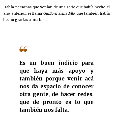
Había personas que venían de una serie que había hecho el
año anterior, se llama
Guillo el armadillo
, que también había
hecho gracias a una beca.
Es un buen indicio para
que haya más apoyo y
también porque venir acá
nos da espacio de conocer
otra gente, de hacer redes,
que de pronto es lo que
también nos falta.