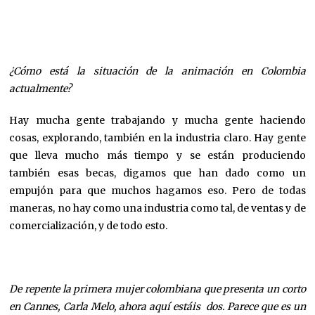
¿Cómo está la situación de la animación en Colombia
actualmente?
Hay mucha gente trabajando y mucha gente haciendo
cosas, explorando, también en la industria claro. Hay gente
que lleva mucho más tiempo y se están produciendo
también esas becas, digamos que han dado como un
empujón para que muchos hagamos eso. Pero de todas
maneras, no hay como una industria como tal, de ventas y de
comercialización, y de todo esto.
De repente la primera mujer colombiana que presenta un corto
en Cannes, Carla Melo, ahora aquí estáis dos. Parece que es un