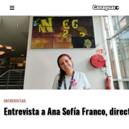
ENTREVISTAS
Entrevista a Ana Sofía Franco, dire