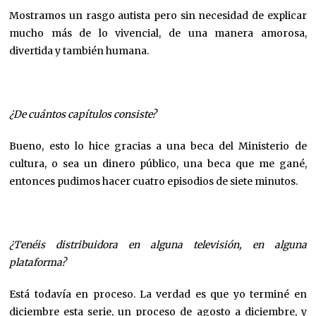
Mostramos un rasgo autista pero sin necesidad de explicar
mucho más de lo vivencial, de una manera amorosa,
divertida y también humana.
¿De cuántos capítulos consiste?
Bueno, esto lo hice gracias a una beca del Ministerio de
cultura, o sea un dinero público, una beca que me gané,
entonces pudimos hacer cuatro episodios de siete minutos.
¿Tenéis distribuidora en alguna televisión, en alguna
plataforma?
Está todavía en proceso. La verdad es que yo terminé en
diciembre esta serie, un proceso de agosto a diciembre, y