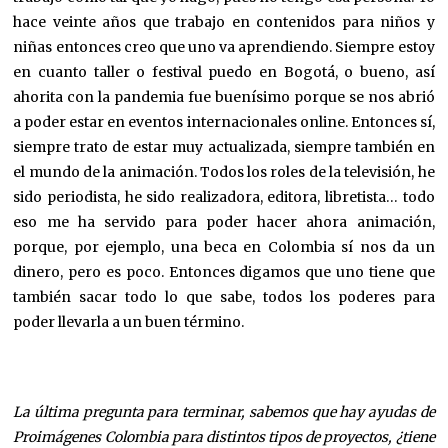
hace veinte años que trabajo en contenidos para niños y
niñas entonces creo que uno va aprendiendo. Siempre estoy
en cuanto taller o festival puedo en Bogotá, o bueno, así
ahorita con la pandemia fue buenísimo porque se nos abrió
a poder estar en eventos internacionales online. Entonces sí,
siempre trato de estar muy actualizada, siempre también en
el mundo de la animación. Todos los roles de la televisión, he
sido periodista, he sido realizadora, editora, libretista… todo
eso me ha servido para poder hacer ahora animación,
porque, por ejemplo, una beca en Colombia sí nos da un
dinero, pero es poco. Entonces digamos que uno tiene que
también sacar todo lo que sabe, todos los poderes para
poder llevarla a un buen término.
La última pregunta para terminar, sabemos que hay ayudas de
Proimágenes Colombia para distintos tipos de proyectos, ¿tiene