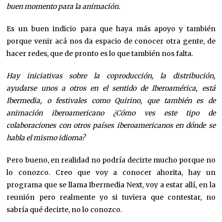
buen momento para la animación.
Es un buen indicio para que haya más apoyo y también
porque venir acá nos da espacio de conocer otra gente, de
hacer redes, que de pronto es lo que también nos falta.
Hay iniciativas sobre la coproducción, la distribución,
ayudarse unos a otros en el sentido de Iberoamérica, está
Ibermedia, o festivales como Quirino, que también es de
animación iberoamericano ¿Cómo ves este tipo de
colaboraciones con otros países iberoamericanos en dónde se
habla el mismo idioma?
Pero bueno, en realidad no podría decirte mucho porque no
lo conozco. Creo que voy a conocer ahorita, hay un
programa que se llama Ibermedia Next, voy a estar allí, en la
reunión pero realmente yo si tuviera que contestar, no
sabría qué decirte, no lo conozco.