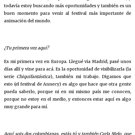
todavía estoy buscando más oportunidades y también es un
buen momento para venir al festival más importante de
animación del mundo.
¿Tu primera vez aquí?
Es mi primera vez en Europa. Llegué via Madrid, pasé unos
días allí y vine para acá. Es la oportunidad de visibilizarla (la
serie
Chiquifantástica
), también mi trabajo. Digamos que
esto (el festival de Annecy) es algo que hace que otra gente
pueda saberlo, porque ni en mi mismo país me conocen,
porque no estoy en el medio, y entonces estar aquí es algo
muy grande para mí.
Aquí sois dos colombianas, estás tú y también Carla Melo, que