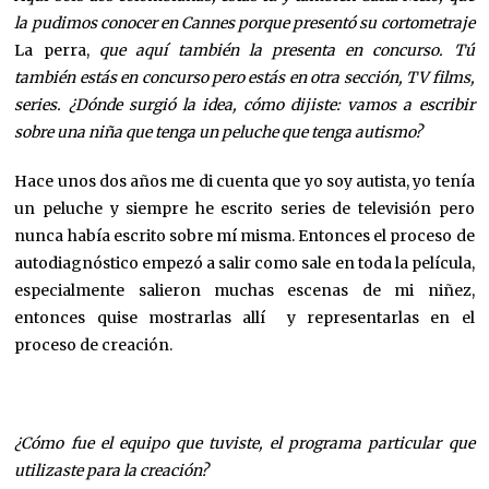
la pudimos conocer en Cannes porque presentó su cortometraje
La perra,
que aquí también la presenta en concurso. Tú
también estás en concurso pero estás en otra sección, TV films,
series. ¿Dónde surgió la idea, cómo dijiste: vamos a escribir
sobre una niña que tenga un peluche que tenga autismo?
Hace unos dos años me di cuenta que yo soy autista, yo tenía
un peluche y siempre he escrito series de televisión pero
nunca había escrito sobre mí misma. Entonces el proceso de
autodiagnóstico empezó a salir como sale en toda la película,
especialmente salieron muchas escenas de mi niñez,
entonces quise mostrarlas allí y representarlas en el
proceso de creación.
¿Cómo fue el equipo que tuviste, el programa particular que
utilizaste para la creación?