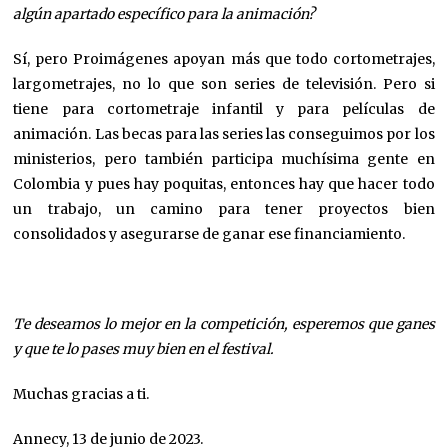
algún apartado específico para la animación?
Sí, pero Proimágenes apoyan más que todo cortometrajes,
largometrajes, no lo que son series de televisión. Pero si
tiene para cortometraje infantil y para películas de
animación. Las becas para las series las conseguimos por los
ministerios, pero también participa muchísima gente en
Colombia y pues hay poquitas, entonces hay que hacer todo
un trabajo, un camino para tener proyectos bien
consolidados y asegurarse de ganar ese financiamiento.
Te deseamos lo mejor en la competición, esperemos que ganes
y que te lo pases muy bien en el festival.
Muchas gracias a ti.
Annecy, 13 de junio de 2023.