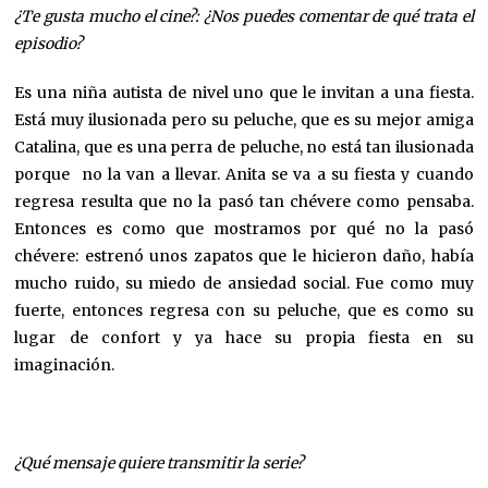
¿Te gusta mucho el cine?: ¿Nos puedes comentar de qué trata el
episodio?
Es una niña autista de nivel uno que le invitan a una fiesta.
Está muy ilusionada pero su peluche, que es su mejor amiga
Catalina, que es una perra de peluche, no está tan ilusionada
porque no la van a llevar. Anita se va a su fiesta y cuando
regresa resulta que no la pasó tan chévere como pensaba.
Entonces es como que mostramos por qué no la pasó
chévere: estrenó unos zapatos que le hicieron daño, había
mucho ruido, su miedo de ansiedad social. Fue como muy
fuerte, entonces regresa con su peluche, que es como su
lugar de confort y ya hace su propia fiesta en su
imaginación.
¿Qué mensaje quiere transmitir la serie?