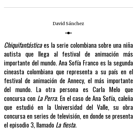
David Sánchez
Chiquifantástica
es la serie colombiana sobre una niña
autista que llega al festival de animación más
importante del mundo. Ana Sofía Franco es la segunda
cineasta colombiana que representa a su país en el
festival de animación de Annecy, el más importante
del mundo. La otra persona es Carla Melo que
concursa con
La Perra
. En el caso de Ana Sofía, caleña
que estudió en la Universidad del Valle, su obra
concursa en series de televisión, en donde se presenta
el episodio 3, llamado
La fiesta.