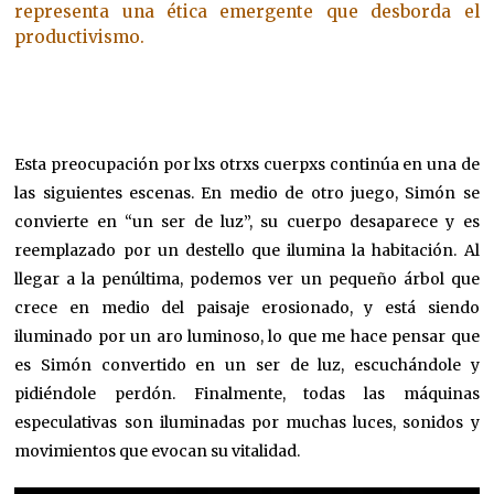
representa una ética emergente que desborda el
productivismo.
Esta preocupación por lxs otrxs cuerpxs continúa en una de
las siguientes escenas. En medio de otro juego, Simón se
convierte en “un ser de luz”, su cuerpo desaparece y es
reemplazado por un destello que ilumina la habitación. Al
llegar a la penúltima, podemos ver un pequeño árbol que
crece en medio del paisaje erosionado, y está siendo
iluminado por un aro luminoso, lo que me hace pensar que
es Simón convertido en un ser de luz, escuchándole y
pidiéndole perdón. Finalmente, todas las máquinas
especulativas son iluminadas por muchas luces, sonidos y
movimientos que evocan su vitalidad.