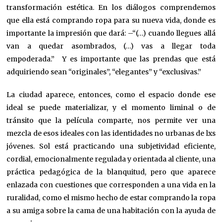
transformación estética. En los diálogos comprendemos
que ella está comprando ropa para su nueva vida, donde es
importante la impresión que dará: –“(…) cuando llegues allá
van a quedar asombrados, (…) vas a llegar toda
empoderada.” Y es importante que las prendas que está
adquiriendo sean “originales”, “elegantes” y “exclusivas.”
La ciudad aparece, entonces, como el espacio donde ese
ideal se puede materializar, y el momento liminal o de
tránsito que la película comparte, nos permite ver una
mezcla de esos ideales con las identidades no urbanas de lxs
jóvenes. Sol está practicando una subjetividad eficiente,
cordial, emocionalmente regulada y orientada al cliente, una
práctica pedagógica de la blanquitud, pero que aparece
enlazada con cuestiones que corresponden a una vida en la
ruralidad, como el mismo hecho de estar comprando la ropa
a su amiga sobre la cama de una habitación con la ayuda de