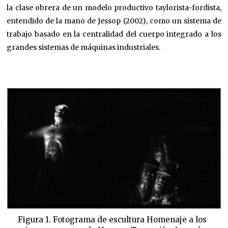
la clase obrera de un modelo productivo taylorista-fordista,
entendido de la mano de Jessop (2002), como un sistema de
trabajo basado en la centralidad del cuerpo integrado a los
grandes sistemas de máquinas industriales.
Figura 1. Fotograma de escultura Homenaje a los