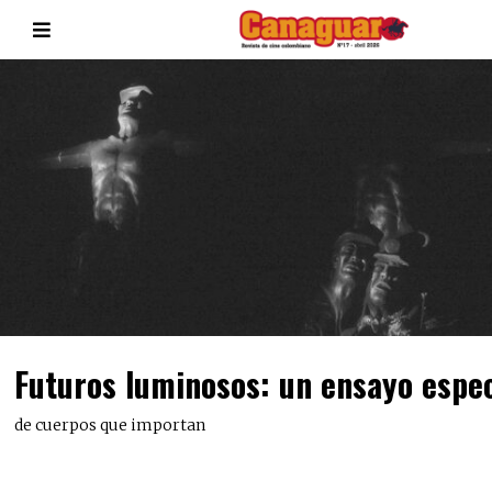
Futuros luminosos: un ensayo espe
de cuerpos que importan