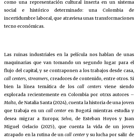
como una representación cultural inserta en un sistema
social e histórico determinado: una Colombia de
incertidumbre laboral, que atraviesa unas transformaciones
tecno económicas.
Las ruinas industriales en la película nos hablan de unas
maquinarias que van tomando un segundo lugar para el
flujo del capital, y se contraponen a los trabajos desde casa,
call centers
,
streamers
, creadores de contenido, entre otros. Si
bien la línea temática de los
call centers
viene siendo
explorada recientemente en Colombia por otrxs autores –
Malta
, de Natalia Santa (2024), cuenta la historia de una joven
que trabaja en un
call center
en Bogotá mientras estudia y
desea migrar a Europa;
Selva
, de Esteban Hoyos y Juan
Miguel Gelacio (2025), que cuenta la vida de un joven
atrapado en la rutina de un
call center
y su lucha por salir de