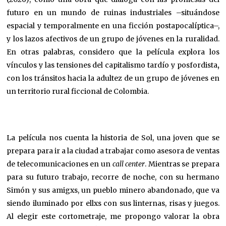
futuro en un mundo de ruinas industriales –situándose
espacial y temporalmente en una ficción postapocalíptica–,
y los lazos afectivos de un grupo de jóvenes en la ruralidad.
En otras palabras, considero que la película explora los
vínculos y las tensiones del capitalismo tardío y posfordista
,
con los tránsitos hacia la adultez de un grupo de jóvenes en
un territorio rural ficcional de Colombia.
La película nos cuenta la historia de Sol, una joven que se
prepara para ir a la ciudad a trabajar como asesora de ventas
de telecomunicaciones en un
call center
. Mientras se prepara
para su futuro trabajo, recorre de noche, con su hermano
Simón y sus amigxs, un pueblo minero abandonado, que va
siendo iluminado por ellxs con sus linternas, risas y juegos.
Al elegir este cortometraje, me propongo valorar la obra