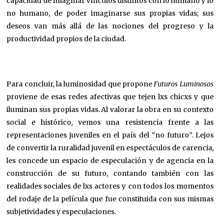
capacidad de imaginar vínculos distintos con lo humano y lo
no humano, de poder imaginarse sus propias vidas; sus
deseos van más allá de las nociones del progreso y la
productividad propios de la ciudad.
Para concluir, la luminosidad que propone
Futuros Luminosos
proviene de esas redes afectivas que tejen lxs chicxs y que
iluminan sus propias vidas. Al valorar la obra en su contexto
social e histórico, vemos una resistencia frente a las
representaciones juveniles en el país del “no futuro”. Lejos
de convertir la ruralidad juvenil en espectáculos de carencia,
les concede un espacio de especulación y de agencia en la
construcción de su futuro, contando también con las
realidades sociales de lxs actores y con todos los momentos
del rodaje de la película que fue constituida con sus mismas
subjetividades y especulaciones.