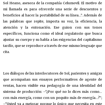
Sol Heano, asesora de la compañía Celumovil. El motivo de
mi llamada es para ofrecerle una serie de descuentos y
beneficios al hacer la portabilidad de su línea…”. Además de
las palabras que repite, importa su voz, la eficiencia, la
atención y la entonación. Ese guion con sus tonos
específicos, funciona como el ideal regulatorio que busca
ajustar su cuerpo y su habla a las exigencias del capitalismo
tardío, que se reproduce a través de ese mismo lenguaje que
cita.
Los diálogos de lxs interlocutores de Sol, parientes y amigxs
que acompañan sus ensayos performativos de agente de
ventas, hacen visible esa pedagogía de una identidad del
sistema de producción: –“¿Por qué no lo dices más como…
con más energía, como con un poquito más de energía…?”;
–“Usted va a mejorar porque lo único que necesita en este