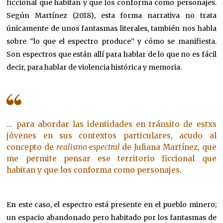
ficcional que habitan y que los conforma como personajes.
Según Martínez (2018), esta forma narrativa no trata
únicamente de unos fantasmas literales, también nos habla
sobre “lo que el espectro produce” y cómo se manifiesta.
Son espectros que están allí para hablar de lo que no es fácil
decir, para hablar de violencia histórica y memoria.
… para abordar las identidades en tránsito de estxs
jóvenes en sus contextos particulares, acudo al
concepto de
realismo espectral
de Juliana Martínez, que
me permite pensar ese territorio ficcional que
habitan y que los conforma como personajes.
En este caso, el espectro está presente en el pueblo minero;
un espacio abandonado pero habitado por los fantasmas de