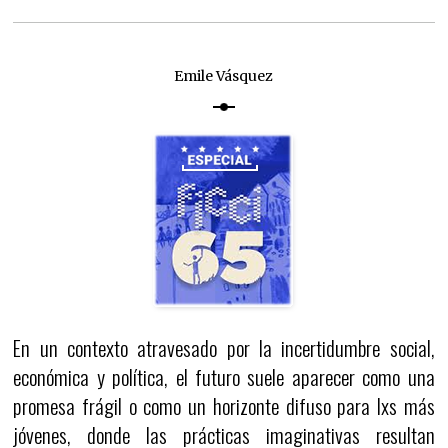
Emile Vásquez
En un contexto atravesado por la incertidumbre social,
económica y política, el futuro suele aparecer como una
promesa frágil o como un horizonte difuso para lxs más
jóvenes, donde las prácticas imaginativas resultan