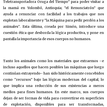
Teletransportadora Oruga del Tiempo” para poder visitar a
la mamá en Yolombó, Antioquia; “el Renunciatrón” que
ayuda a renunciar con facilidad a los trabajos que nos
explotan laboralmente y “la Máquina para pedir perdón a los
animales”
.
Esta última, creada por Simón, introduce una
cuestión ética que desborda la lógica productiva, y pone en
pantalla la importancia de esos cuerpos no humanos.
Tanto los animales como los materiales que extraemos –e
incluso aquellos que hacen posibles las máquinas que luego
continúan extrayendo– han sido históricamente concebidos
como “recursos” bajo las lógicas modernas del capital, lo
que implica una reducción de sus existencias a meros
medios para fines humanos. En este marco, sus cuerpos
dejan de ser formas de vida para convertirse en superficies
de explotación, disponibles para ser transformadas,