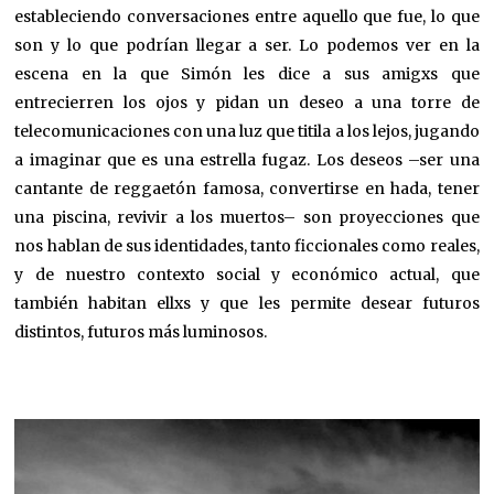
estableciendo conversaciones entre aquello que fue, lo que
son y lo que podrían llegar a ser. Lo podemos ver en la
escena en la que Simón les dice a sus amigxs que
entrecierren los ojos y pidan un deseo a una torre de
telecomunicaciones con una luz que titila a los lejos, jugando
a imaginar que es una estrella fugaz. Los deseos –ser una
cantante de reggaetón famosa, convertirse en hada, tener
una piscina, revivir a los muertos– son proyecciones que
nos hablan de sus identidades, tanto ficcionales como reales,
y de nuestro contexto social y económico actual, que
también habitan ellxs y que les permite desear futuros
distintos, futuros más luminosos.