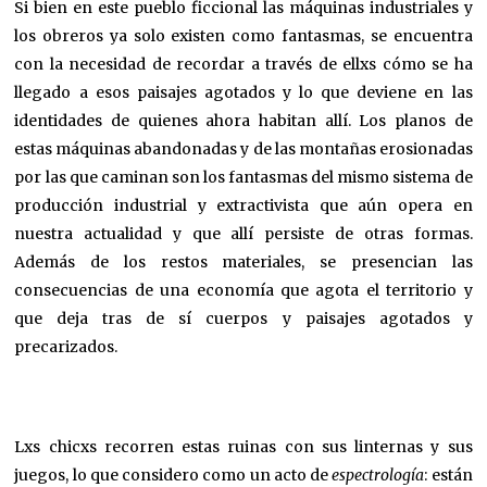
Si bien en este pueblo ficcional las máquinas industriales y
los obreros ya solo existen como fantasmas, se encuentra
con la necesidad de recordar a través de ellxs cómo se ha
llegado a esos paisajes agotados y lo que deviene en las
identidades de quienes ahora habitan allí. Los planos de
estas máquinas abandonadas y de las montañas erosionadas
por las que caminan son los fantasmas del mismo sistema de
producción industrial y extractivista que aún opera en
nuestra actualidad y que allí persiste de otras formas.
Además de los restos materiales, se presencian las
consecuencias de una economía que agota el territorio y
que deja tras de sí cuerpos y paisajes agotados y
precarizados.
Lxs chicxs recorren estas ruinas con sus linternas y sus
juegos, lo que considero como un acto de
espectrología
: están