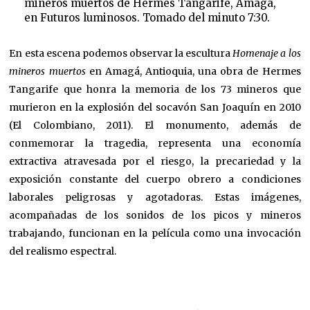
mineros muertos de Hermes Tangarife, Amagá,
en Futuros luminosos. Tomado del minuto 7:30.
En esta escena podemos observar la escultura
Homenaje a los
mineros muertos
en Amagá, Antioquia, una obra de Hermes
Tangarife que honra la memoria de los 73 mineros que
murieron en la explosión del socavón San Joaquín en 2010
(El Colombiano, 2011). El monumento, además de
conmemorar la tragedia, representa una economía
extractiva atravesada por el riesgo, la precariedad y la
exposición constante del cuerpo obrero a condiciones
laborales peligrosas y agotadoras. Estas imágenes,
acompañadas de los sonidos de los picos y mineros
trabajando, funcionan en la película como una invocación
del realismo espectral.