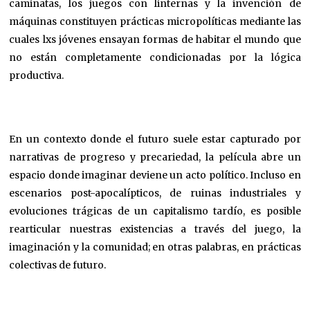
caminatas, los juegos con linternas y la invención de
máquinas constituyen prácticas micropolíticas mediante las
cuales lxs jóvenes ensayan formas de habitar el mundo que
no están completamente condicionadas por la lógica
productiva.
En un contexto donde el futuro suele estar capturado por
narrativas de progreso y precariedad, la película abre un
espacio donde imaginar deviene un acto político. Incluso en
escenarios post-apocalípticos, de ruinas industriales y
evoluciones trágicas de un capitalismo tardío, es posible
rearticular nuestras existencias a través del juego, la
imaginación y la comunidad; en otras palabras, en prácticas
colectivas de futuro.