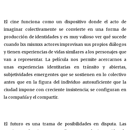
El cine funciona como un dispositivo donde el acto de
imaginar colectivamente se convierte en una forma de
producción de identidades y es muy valioso ver qué sucede
cuando lxs mismxs actores improvisan sus propios diálogos
y tienen experiencias de vidas similares a los personajes que
van a representar. La película nos permite acercarnos a
unas experiencias identitarias en tránsito y abiertas,
subjetividades emergentes que se sostienen en lo colectivo
antes que en la figura del individuo autosuficiente que la
ciudad impone con creciente insistencia; se configuran en
la compañía y el compartir.
El futuro es una trama de posibilidades en disputa. Las