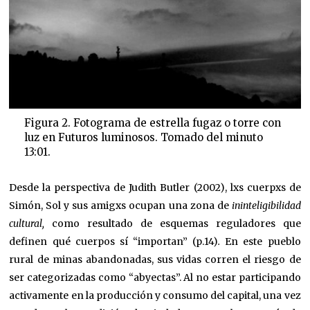
Figura 2. Fotograma de estrella fugaz o torre con
luz en Futuros luminosos. Tomado del minuto
13:01.
Desde la perspectiva de Judith Butler (2002), lxs cuerpxs de
Simón, Sol y sus amigxs ocupan una zona de
ininteligibilidad
cultural,
como resultado de esquemas reguladores que
definen qué cuerpos sí “importan” (p.14)
.
En este pueblo
rural de minas abandonadas, sus vidas corren el riesgo de
ser categorizadas como “abyectas”. Al no estar participando
activamente en la producción y consumo del capital, una vez