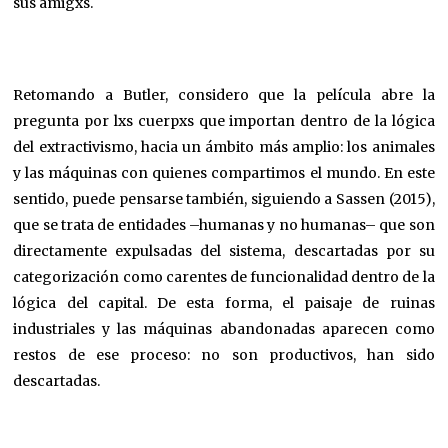
sus amigxs.
Retomando a Butler, considero que la película abre la
pregunta por lxs cuerpxs que importan dentro de la lógica
del extractivismo, hacia un ámbito más amplio: los animales
y las máquinas con quienes compartimos el mundo. En este
sentido, puede pensarse también, siguiendo a Sassen (2015),
que se trata de entidades –humanas y no humanas– que son
directamente expulsadas del sistema, descartadas por su
categorización como carentes de funcionalidad dentro de la
lógica del capital. De esta forma, el paisaje de ruinas
industriales y las máquinas abandonadas aparecen como
restos de ese proceso: no son productivos, han sido
descartadas.