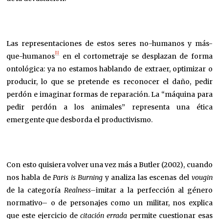
Las representaciones de estos seres no-humanos y más-
[1]
que-humanos
en el cortometraje se desplazan de forma
ontológica: ya no estamos hablando de extraer, optimizar o
producir, lo que se pretende es reconocer el daño, pedir
perdón e imaginar formas de reparación. La “máquina para
pedir perdón a los animales” representa una ética
emergente que desborda el productivismo.
Con esto quisiera volver una vez más a Butler (2002), cuando
nos habla de
Paris is Burning
y analiza las escenas del
vougin
de la categoría
Realness–
imitar a la perfección al género
normativo– o de personajes como un militar, nos explica
que este ejercicio de
citación errada
permite cuestionar esas