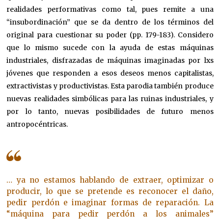
realidades performativas como tal, pues remite a una
“insubordinación” que se da dentro de los términos del
original para cuestionar su poder (pp. 179-183). Considero
que lo mismo sucede con la ayuda de estas máquinas
industriales, disfrazadas de máquinas imaginadas por lxs
jóvenes que responden a esos deseos menos capitalistas,
extractivistas y productivistas. Esta parodia también produce
nuevas realidades simbólicas para las ruinas industriales, y
por lo tanto, nuevas posibilidades de futuro menos
antropocéntricas.
… ya no estamos hablando de extraer, optimizar o
producir, lo que se pretende es reconocer el daño,
pedir perdón e imaginar formas de reparación. La
“máquina para pedir perdón a los animales”