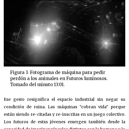
Figura 3. Fotograma de máquina para pedir
perdón a los animales en Futuros luminosos.
Tomado del minuto 13:01.
Ese gesto resignifica el espacio industrial sin negar su
condición de ruina. Las máquinas “cobran vida” porque
están siendo re-citadas y re-inscritas en un juego colectivo.
Los futuros de estxs jóvenes emergen también desde la