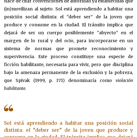
nace de citar convenciones de autoridad ya establecidas que
(in)movilizan al sujeto. Sol está aprendiendo a habitar una
posición social distinta: el “deber ser” de la joven que
produce y consume en la ciudad. El tránsito implica que
dejará de ser un cuerpo posiblemente “abyecto” en el
margen de lo rural y del ocio, para incorporarse en un
sistema de normas que promete reconocimiento y
supervivencia. Este proceso constituye una especie de
ficción habilitante, necesaria para vivir, pero que disciplina
bajo la amenaza permanente de la exclusión y la pobreza,
que Spivak (1999, p. 371) denominaría como
violación
habilitante.
Sol está aprendiendo a habitar una posición social
distinta: el “deber ser” de la joven que produce y