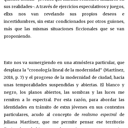
sus realidades–. A través de ejercicios especulativos y juegos,
ellxs nos van revelando sus propios deseos e
incertidumbres, sin estar condicionados por otros guiones,
más que las mismas situaciones ficcionales que se van
proponiendo.
Esto nos va sumergiendo en una atmósfera particular, que
desplaza la “cronología lineal de la modernidad” (Martínez,
2018, p. 7) y el progreso de la modernidad de ciudad, hacia
unas temporalidades suspendidas y abiertas. El blanco y
negro, los planos abiertos, las sombras y las luces me
remiten a lo espectral. Por esta razón, para abordar las
identidades en tránsito de estxs jóvenes en sus contextos
particulares, acudo al concepto de
realismo espectral
de
Juliana Martínez, que me permite pensar ese territorio