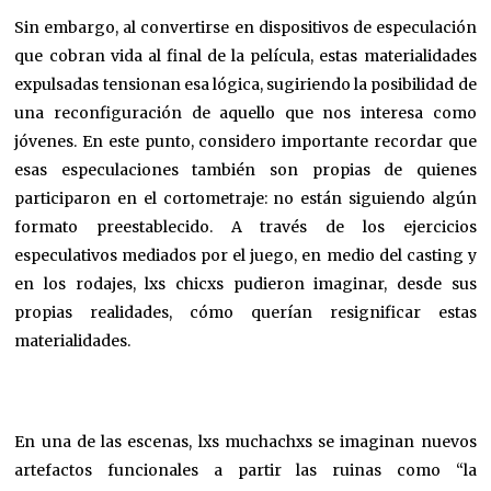
Sin embargo, al convertirse en dispositivos de especulación
que cobran vida al final de la película, estas materialidades
expulsadas tensionan esa lógica, sugiriendo la posibilidad de
una reconfiguración de aquello que nos interesa como
jóvenes. En este punto, considero importante recordar que
esas especulaciones también son propias de quienes
participaron en el cortometraje: no están siguiendo algún
formato preestablecido. A través de los ejercicios
especulativos mediados por el juego, en medio del casting y
en los rodajes, lxs chicxs pudieron imaginar, desde sus
propias realidades, cómo querían resignificar estas
materialidades.
En una de las escenas, lxs muchachxs se imaginan nuevos
artefactos funcionales a partir las ruinas como “la