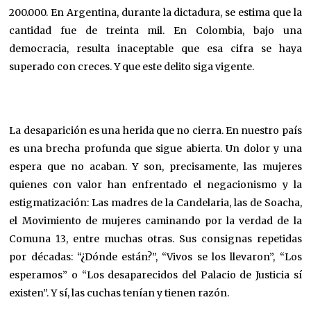
200.000. En Argentina, durante la dictadura, se estima que la
cantidad fue de treinta mil. En Colombia, bajo una
democracia, resulta inaceptable que esa cifra se haya
superado con creces. Y que este delito siga vigente.
La desaparición es una herida que no cierra. En nuestro país
es una brecha profunda que sigue abierta. Un dolor y una
espera que no acaban. Y son, precisamente, las mujeres
quienes con valor han enfrentado el negacionismo y la
estigmatización: Las madres de la Candelaria, las de Soacha,
el Movimiento de mujeres caminando por la verdad de la
Comuna 13, entre muchas otras. Sus consignas repetidas
por décadas: “¿Dónde están?”, “Vivos se los llevaron”, “Los
esperamos” o “Los desaparecidos del Palacio de Justicia sí
existen”. Y sí, las cuchas tenían y tienen razón.