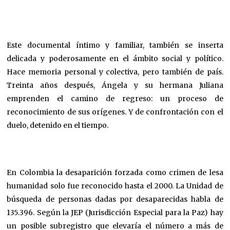
Este documental íntimo y familiar, también se inserta
delicada y poderosamente en el ámbito social y político.
Hace memoria personal y colectiva, pero también de país.
Treinta años después, Ángela y su hermana Juliana
emprenden el camino de regreso: un proceso de
reconocimiento de sus orígenes. Y de confrontación con el
duelo, detenido en el tiempo.
En Colombia la desaparición forzada como crimen de lesa
humanidad solo fue reconocido hasta el 2000. La Unidad de
búsqueda de personas dadas por desaparecidas habla de
135.396. Según la JEP (Jurisdicción Especial para la Paz) hay
un posible subregistro que elevaría el número a más de