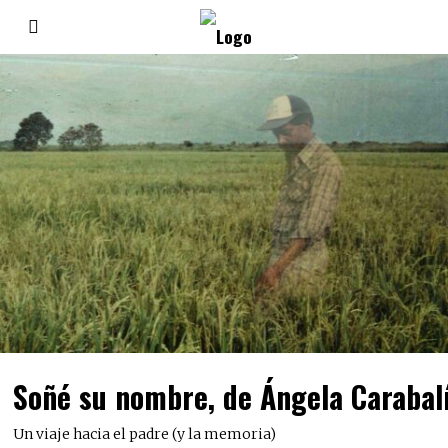
Soñé su nombre, de Ángela Carabal
Un viaje hacia el padre (y la memoria)