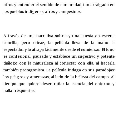
otros y entender el sentido de comunidad, tan arraigado en
los pueblos indígenas, afros y campesinos.
A través de una narrativa sobria y una puesta en escena
sencilla, pero eficaz, la película lleva de la mano al
espectador y lo atrapa fácilmente desde el comienzo. El tono
es confesional, pausado y establece un sugestivo y potente
diálogo con la naturaleza al conectar con ella, al hacerla
también protagonista. La película indaga en sus paradojas:
los peligros y amenazas, al lado de la belleza del campo. Al
tiempo que quiere desentrañar la esencia del entorno y
hallar respuestas.