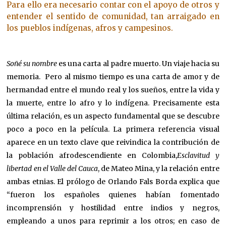
Para ello era necesario contar con el apoyo de otros y
entender el sentido de comunidad, tan arraigado en
los pueblos indígenas, afros y campesinos.
Soñé su nombre
es una carta al padre muerto. Un viaje hacia su
memoria. Pero al mismo tiempo es una carta de amor y de
hermandad entre el mundo real y los sueños, entre la vida y
la muerte, entre lo afro y lo indígena. Precisamente esta
última relación, es un aspecto fundamental que se descubre
poco a poco en la película. La primera referencia visual
aparece en un texto clave que reivindica la contribución de
la población afrodescendiente en Colombia,
Esclavitud y
libertad en el Valle del Cauca
, de Mateo Mina, y la relación entre
ambas etnias. El prólogo de Orlando Fals Borda explica que
“fueron los españoles quienes habían fomentado
incomprensión y hostilidad entre indios y negros,
empleando a unos para reprimir a los otros; en caso de