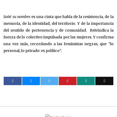
Soñé su nombre
es una cinta que habla de la resistencia, de la
memoria, de la identidad, del territorio. Y de la importancia
del sentido de pertenencia y de comunidad. Reivindica la
fuerza de lo colectivo impulsada por las mujeres. Y confirma
una vez más, recordando a las feministas negras, que “lo
personal, lo privado: es político”.