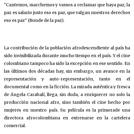
“Cantemos, marchemos y vamos a reclamar que haya paz, la
paz es salario justo eso es paz, que valgan nuestros derechos
eso es paz” (Bunde de la paz).
La contribución de la población afrodescendiente al país ha
sido invisibilizada durante mucho tiempo en el país. Y el cine
colombiano tampoco ha sido la excepción en ese sentido. En
las últimos dos décadas hay, sin embargo, un avance en la
representación y auto-representación, tanto en el
documental como en la ficción. La mirada auténtica y fresca
de Ángela Carabalí, llega, sin duda, a enriquecer no solo la
producción nacional afro, sino también el cine hecho por
mujeres en nuestro país. Su película es la primerade una
directora afrocolombiana en estrenarse en la cartelera
comercial.