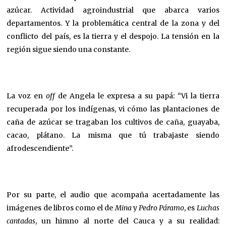
azúcar. Actividad agroindustrial que abarca varios
departamentos. Y la problemática central de la zona y del
conflicto del país, es la tierra y el despojo. La tensión en la
región sigue siendo una constante.
La voz en
off
de Angela le expresa a su papá: “Vi la tierra
recuperada por los indígenas, vi cómo las plantaciones de
caña de azúcar se tragaban los cultivos de caña, guayaba,
cacao, plátano. La misma que tú trabajaste siendo
afrodescendiente”.
Por su parte, el audio que acompaña acertadamente las
imágenes de libros como el de
Mina
y
Pedro Páramo
, es
Luchas
cantadas
, un himno al norte del Cauca y a su realidad: