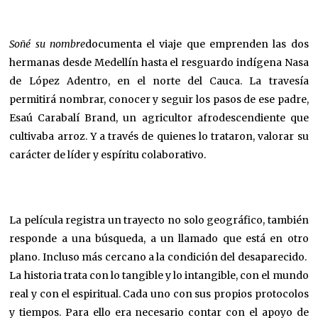
Soñé su nombre
documenta el viaje que emprenden las dos
hermanas desde Medellín hasta el resguardo indígena Nasa
de López Adentro, en el norte del Cauca. La travesía
permitirá nombrar, conocer y seguir los pasos de ese padre,
Esaú Carabalí Brand, un agricultor afrodescendiente que
cultivaba arroz. Y a través de quienes lo trataron, valorar su
carácter de líder y espíritu colaborativo.
La película registra un trayecto no solo geográfico, también
responde a una búsqueda, a un llamado que está en otro
plano. Incluso más cercano a la condición del desaparecido.
La historia trata con lo tangible y lo intangible, con el mundo
real y con el espiritual. Cada uno con sus propios protocolos
y tiempos. Para ello era necesario contar con el apoyo de