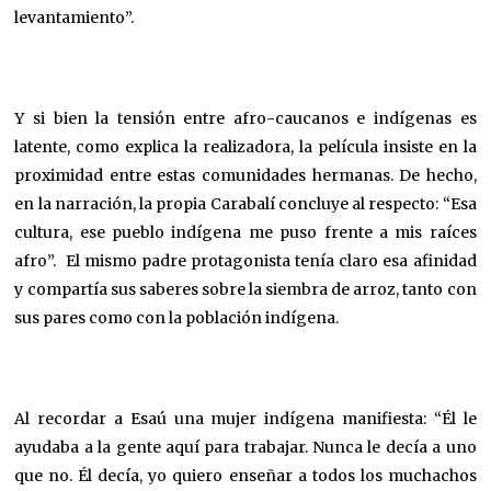
levantamiento”.
Y si bien la tensión entre afro-caucanos e indígenas es
latente, como explica la realizadora, la película insiste en la
proximidad entre estas comunidades hermanas. De hecho,
en la narración, la propia Carabalí concluye al respecto: “Esa
cultura, ese pueblo indígena me puso frente a mis raíces
afro”. El mismo padre protagonista tenía claro esa afinidad
y compartía sus saberes sobre la siembra de arroz, tanto con
sus pares como con la población indígena.
Al recordar a Esaú una mujer indígena manifiesta: “Él le
ayudaba a la gente aquí para trabajar. Nunca le decía a uno
que no. Él decía, yo quiero enseñar a todos los muchachos