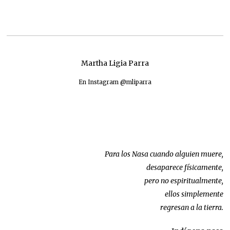
Martha Ligia Parra
En Instagram @mliparra
Para los Nasa cuando alguien muere,
desaparece físicamente,
pero no espiritualmente,
ellos simplemente
regresan a la tierra.