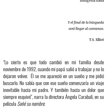
Indígena nasa
Y el final de la búsqueda
será llegar al comienzo.
T.S. Elliot
“Lo cierto es que todo cambió en mi familia desde
noviembre de 1992, cuando mi papá salió a trabajar y no lo
dejaron volver. Él se me apareció en un sueño y me pidió
buscarlo. No sabía que con ese sueño comenzaría un viaje
inevitable hacia mi padre. Y también hacia un dolor que
siempre esquivé”, narra la directora Ángela Carabalí, en su
película
Soñé su nombre
.