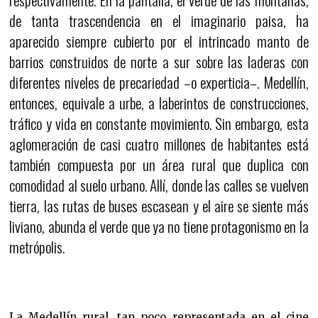
de tanta trascendencia en el imaginario paisa, ha
aparecido siempre cubierto por el intrincado manto de
barrios construidos de norte a sur sobre las laderas con
diferentes niveles de precariedad –o experticia–. Medellín,
entonces, equivale a urbe, a laberintos de construcciones,
tráfico y vida en constante movimiento. Sin embargo, esta
aglomeración de casi cuatro millones de habitantes está
también compuesta por un área rural que duplica con
comodidad al suelo urbano. Allí, donde las calles se vuelven
tierra, las rutas de buses escasean y el aire se siente más
liviano, abunda el verde que ya no tiene protagonismo en la
metrópolis.
La Medellín rural, tan poco representada en el cine