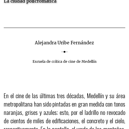
La ciudad policromática
Alejandra Uribe Fernández
Escuela de crítica de cine de Medellín
En el cine de las últimas tres décadas, Medellín y su área
metropolitana han sido pintadas en gran medida con tonos
naranjas, grises y azules; esto, por el ladrillo no revocado
de cientos de miles de edificaciones, el concreto y el cielo,
respectivamente. En la pantalla, el verde de las montañas,