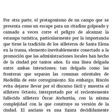
Por otra parte, el protagonismo de un campo que se
presenta como un escape para un citadino golpeado y
cansado a veces corre el peligro de alcanzar la
estampa turística, particularmente por la importancia
que tiene la tradición de los silleteros de Santa Elena
en la trama, elemento inevitablemente conectado a la
promoción que las administraciones locales han hecho
de la ciudad por tantos años. Es una línea delgada
entre ambas intenciones; tan delgada como las
fronteras que separan las comunas orientales de
Medellín de este corregimiento. Sin embargo, Rincón
evita dejarse llevar por el discurso fácil y muestra al
silletero Octavio, interpretado por el recientemente
fallecido silletero Óscar Atehortúa, con la misma
complejidad con la que construye su versión de la
ciudad. El anciano es una figura decididamente