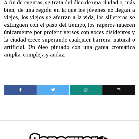
A fin de cuentas, se trata del óleo de una ciudad o, más
bien, de una región en la que los jóvenes no llegan a
viejos, los viejos se aferran a la vida, los silleteros se
extinguen con el paso del tiempo, los raperos mueren
únicamente por proferir versos con voces disidentes y
la ciudad crece superando cualquier barrera, natural o
artificial. Un óleo pintado con una gama cromática
amplia, compleja y audaz.