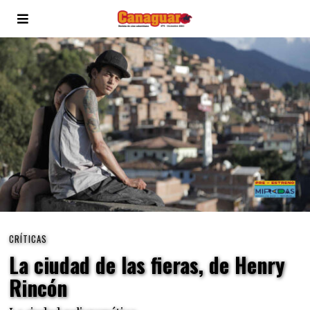
CRÍTICAS
La ciudad de las fieras, de Henry
Rincón