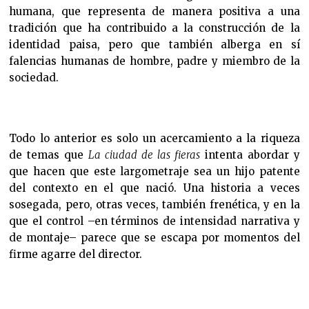
humana, que representa de manera positiva a una
tradición que ha contribuido a la construcción de la
identidad paisa, pero que también alberga en sí
falencias humanas de hombre, padre y miembro de la
sociedad.
Todo lo anterior es solo un acercamiento a la riqueza
de temas que
La ciudad de las fieras
intenta abordar y
que hacen que este largometraje sea un hijo patente
del contexto en el que nació. Una historia a veces
sosegada, pero, otras veces, también frenética, y en la
que el control –en términos de intensidad narrativa y
de montaje– parece que se escapa por momentos del
firme agarre del director.