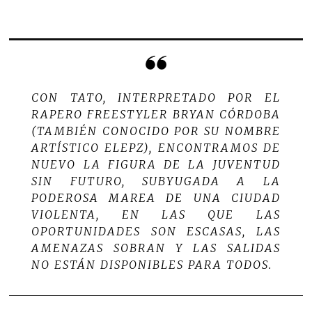
CON TATO, INTERPRETADO POR EL
RAPERO FREESTYLER BRYAN CÓRDOBA
(TAMBIÉN CONOCIDO POR SU NOMBRE
ARTÍSTICO ELEPZ), ENCONTRAMOS DE
NUEVO LA FIGURA DE LA JUVENTUD
SIN FUTURO, SUBYUGADA A LA
PODEROSA MAREA DE UNA CIUDAD
VIOLENTA, EN LAS QUE LAS
OPORTUNIDADES SON ESCASAS, LAS
AMENAZAS SOBRAN Y LAS SALIDAS
NO ESTÁN DISPONIBLES PARA TODOS.