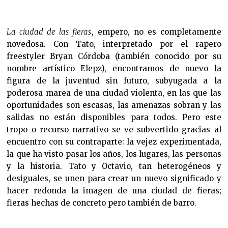
La ciudad de las fieras
, empero, no es completamente
novedosa. Con Tato, interpretado por el rapero
freestyler Bryan Córdoba (también conocido por su
nombre artístico Elepz), encontramos de nuevo la
figura de la juventud sin futuro, subyugada a la
poderosa marea de una ciudad violenta, en las que las
oportunidades son escasas, las amenazas sobran y las
salidas no están disponibles para todos. Pero este
tropo o recurso narrativo se ve subvertido gracias al
encuentro con su contraparte: la vejez experimentada,
la que ha visto pasar los años, los lugares, las personas
y la historia. Tato y Octavio, tan heterogéneos y
desiguales, se unen para crear un nuevo significado y
hacer redonda la imagen de una ciudad de fieras;
fieras hechas de concreto pero también de barro.