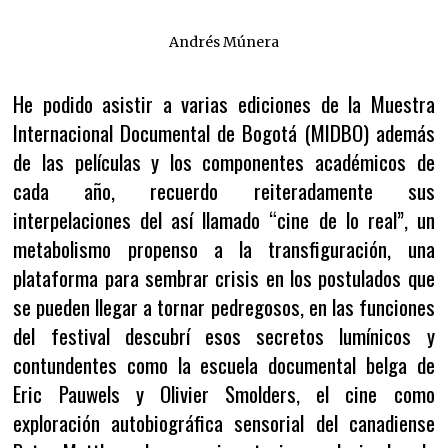
Andrés Múnera
He podido asistir a varias ediciones de la Muestra
Internacional Documental de Bogotá (MIDBO) además
de las películas y los componentes académicos de
cada año, recuerdo reiteradamente sus
interpelaciones del así llamado “cine de lo real”, un
metabolismo propenso a la transfiguración, una
plataforma para sembrar crisis en los postulados que
se pueden llegar a tornar pedregosos, en las funciones
del festival descubrí esos secretos lumínicos y
contundentes como la escuela documental belga de
Eric Pauwels y Olivier Smolders, el cine como
exploración autobiográfica sensorial del canadiense