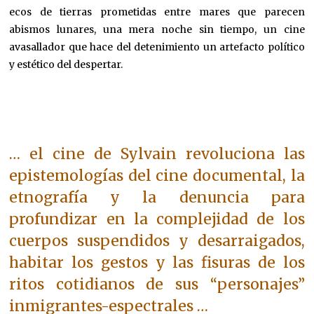
ecos de tierras prometidas entre mares que parecen
abismos lunares, una mera noche sin tiempo, un cine
avasallador que hace del detenimiento un artefacto político
y estético del despertar.
… el cine de Sylvain revoluciona las
epistemologías del cine documental, la
etnografía y la denuncia para
profundizar en la complejidad de los
cuerpos suspendidos y desarraigados,
habitar los gestos y las fisuras de los
ritos cotidianos de sus “personajes”
inmigrantes-espectrales …