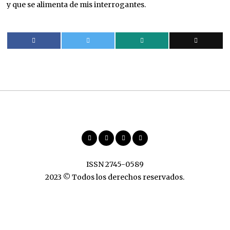
y que se alimenta de mis interrogantes.
ISSN 2745-0589
2023 © Todos los derechos reservados.