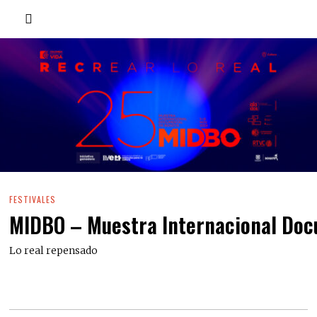
FESTIVALES
MIDBO – Muestra Internacional Doc
Lo real repensado