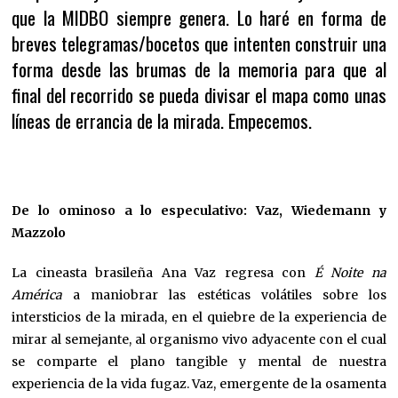
que la MIDBO siempre genera. Lo haré en forma de
breves telegramas/bocetos que intenten construir una
forma desde las brumas de la memoria para que al
final del recorrido se pueda divisar el mapa como unas
líneas de errancia de la mirada. Empecemos.
De lo ominoso a lo especulativo: Vaz, Wiedemann y
Mazzolo
La cineasta brasileña Ana Vaz regresa con
É Noite na
América
a maniobrar las estéticas volátiles sobre los
intersticios de la mirada, en el quiebre de la experiencia de
mirar al semejante, al organismo vivo adyacente con el cual
se comparte el plano tangible y mental de nuestra
experiencia de la vida fugaz. Vaz, emergente de la osamenta