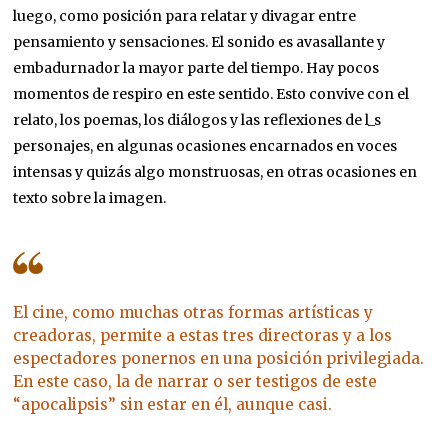
luego, como posición para relatar y divagar entre
pensamiento y sensaciones. El sonido es avasallante y
embadurnador la mayor parte del tiempo. Hay pocos
momentos de respiro en este sentido. Esto convive con el
relato, los poemas, los diálogos y las reflexiones de l_s
personajes, en algunas ocasiones encarnados en voces
intensas y quizás algo monstruosas, en otras ocasiones en
texto sobre la imagen.
El cine, como muchas otras formas artísticas y
creadoras, permite a estas tres directoras y a los
espectadores ponernos en una posición privilegiada.
En este caso, la de narrar o ser testigos de este
“apocalipsis” sin estar en él, aunque casi.