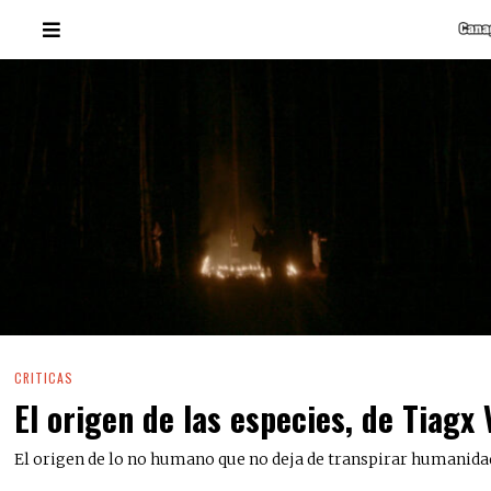
CRITICAS
El origen de las especies, de Tiagx 
El origen de lo no humano que no deja de transpirar humanida