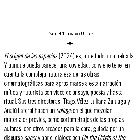
Daniel Tamayo Uribe
El origen de las especies
(2024) es, ante todo, una película.
Y aunque pueda parecer una obviedad, conviene tener en
cuenta la compleja naturaleza de las obras
cinematográficas para aproximarse a esta narración
mítica y futurista con visos de ensayo, poesía y hasta
ritual. Sus tres directoras, Tiagx Vélez, Juliana Zuluaga y
Analú Laferal hacen un
collage
en el que mezclan
materiales previos, como cortometrajes de las propias
autoras, con otros creados para la obra, guiada por un
discurso
queer
y por el diálogo con
On the Origin of the