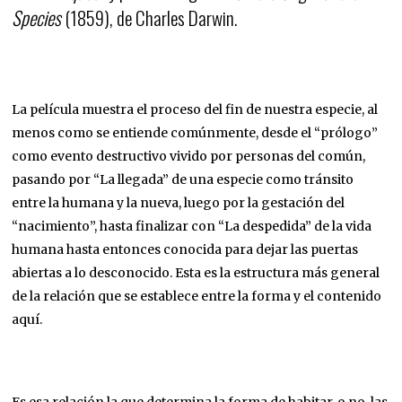
Species
(1859), de Charles Darwin.
La película muestra el proceso del fin de nuestra especie, al
menos como se entiende comúnmente, desde el “prólogo”
como evento destructivo vivido por personas del común,
pasando por “La llegada” de una especie como tránsito
entre la humana y la nueva, luego por la gestación del
“nacimiento”, hasta finalizar con “La despedida” de la vida
humana hasta entonces conocida para dejar las puertas
abiertas a lo desconocido. Esta es la estructura más general
de la relación que se establece entre la forma y el contenido
aquí.