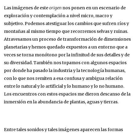
Las imágenes de este
origen
nos ponen en un escenario de
exploración y contemplación a nivel micro, macro y
subjetivo. Podemos atestiguar los cambios que sufren ríos y
montañas al mismo tiempo que recorremos selvas y ruinas.
Atravesamos un proceso de transformación de dimensiones
planetarias y hemos quedado expuestos a un entorno que a
veces se torna monótono por la infinitud de sus detalles y de
su diversidad. También nos topamos con algunos espacios
por donde ha pasado la industria y la tecnología humanas,
con lo que nos remiten a esa confusa y ambigua relación
entre lo natural y lo artificial y lo humano y lo no humano.
Los encuentros con estos espacios me dieron descanso de la
inmersión en la abundancia de plantas, aguas y tierras.
Entre tales sonidos y tales imágenes aparecen las formas