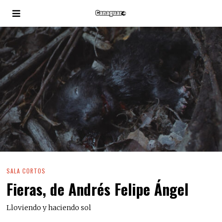
SALA CORTOS
Fieras, de Andrés Felipe Ángel
Lloviendo y haciendo sol