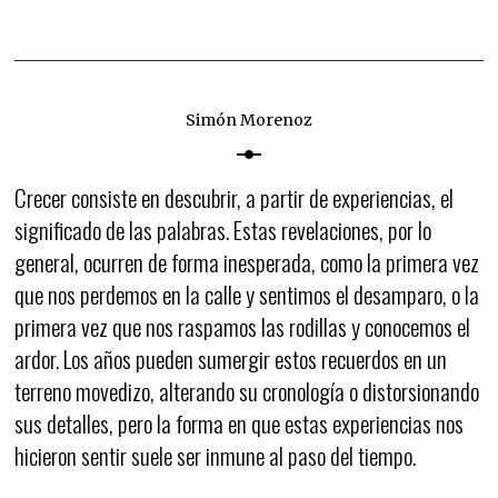
Simón Morenoz
Crecer consiste en descubrir, a partir de experiencias, el
significado de las palabras. Estas revelaciones, por lo
general, ocurren de forma inesperada, como la primera vez
que nos perdemos en la calle y sentimos el desamparo, o la
primera vez que nos raspamos las rodillas y conocemos el
ardor. Los años pueden sumergir estos recuerdos en un
terreno movedizo, alterando su cronología o distorsionando
sus detalles, pero la forma en que estas experiencias nos
hicieron sentir suele ser inmune al paso del tiempo.