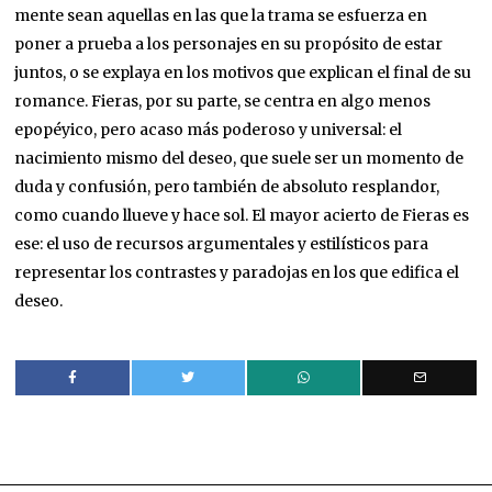
mente sean aquellas en las que la trama se esfuerza en
poner a prueba a los personajes en su propósito de estar
juntos, o se explaya en los motivos que explican el final de su
romance. Fieras, por su parte, se centra en algo menos
epopéyico, pero acaso más poderoso y universal: el
nacimiento mismo del deseo, que suele ser un momento de
duda y confusión, pero también de absoluto resplandor,
como cuando llueve y hace sol. El mayor acierto de Fieras es
ese: el uso de recursos argumentales y estilísticos para
representar los contrastes y paradojas en los que edifica el
deseo.