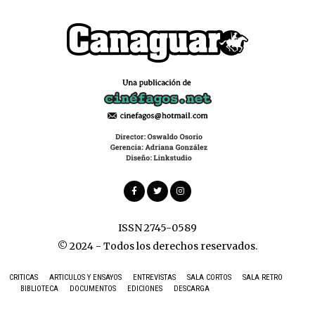
ISSN 2745-0589
© 2024 - Todos los derechos reservados.
CRITICAS
ARTICULOS Y ENSAYOS
ENTREVISTAS
SALA CORTOS
SALA RETRO
BIBLIOTECA
DOCUMENTOS
EDICIONES
DESCARGA