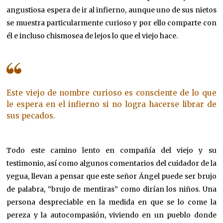
angustiosa espera de ir al infierno, aunque uno de sus nietos
se muestra particularmente curioso y por ello comparte con
él e incluso chismosea de lejos lo que el viejo hace.
Este viejo de nombre curioso es consciente de lo que
le espera en el infierno si no logra hacerse librar de
sus pecados.
Todo este camino lento en compañía del viejo y su
testimonio, así como algunos comentarios del cuidador de la
yegua, llevan a pensar que este señor Ángel puede ser brujo
de palabra, “brujo de mentiras” como dirían los niños. Una
persona despreciable en la medida en que se lo come la
pereza y la autocompasión, viviendo en un pueblo donde