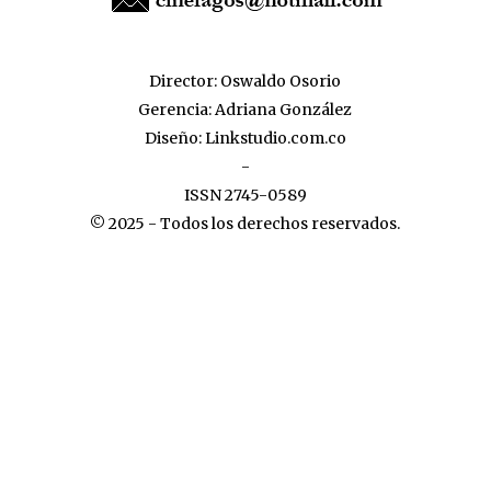
Director: Oswaldo Osorio
Gerencia: Adriana González
Diseño:
Linkstudio.com.co
-
ISSN 2745-0589
© 2025 - Todos los derechos reservados.