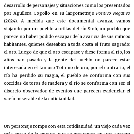
desarrollo de personajes y situaciones como los presentados
por Aguilera Cogollo en su largometraje
Positivo Negativo
(2024). A medida que este documental avanza, vamos
viajando por un pueblo a orillas del río Sinú, un pueblo que
parece no haber podido escapar de la avaricia de sus míticos
habitantes, quienes deseaban a toda costa el fruto sagrado:
el oro. Luego de que el oro escapase y diese forma al río, los
años han pasado y la gente del pueblo no parece estar
interesada en el famoso Totumo de oro, por el contrario, el
río ha perdido su magia, el pueblo se conforma con sus
corridas de toros de madera y el río se conforma con ser el
discreto observador de eventos que parecen evidenciar el
vacío miserable de la cotidianidad.
Un personaje rompe con esta cotidianidad: un viejo cada vez