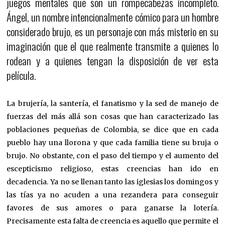
juegos mentales que son un rompecabezas incompleto.
Ángel, un nombre intencionalmente cómico para un hombre
considerado brujo, es un personaje con más misterio en su
imaginación que el que realmente transmite a quienes lo
rodean y a quienes tengan la disposición de ver esta
película.
La brujería, la santería, el fanatismo y la sed de manejo de
fuerzas del más allá son cosas que han caracterizado las
poblaciones pequeñas de Colombia, se dice que en cada
pueblo hay una llorona y que cada familia tiene su bruja o
brujo. No obstante, con el paso del tiempo y el aumento del
escepticismo religioso, estas creencias han ido en
decadencia. Ya no se llenan tanto las iglesias los domingos y
las tías ya no acuden a una rezandera para conseguir
favores de sus amores o para ganarse la lotería.
Precisamente esta falta de creencia es aquello que permite el