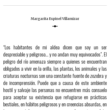
Margarita Espinel Villamizar
“Los habitantes de mi aldea dicen que soy un ser
despreciable y peligroso… y no andan muy equivocados”. El
peligro del río amenaza siempre a quienes se encuentran
obligados a vivir en la orilla, las plantas, los animales y las
criaturas nocturnas son una constante fuente de zozobra y
de incomprensión. Puede que a causa de este ambiente
hostil y salvaje las personas no encuentren más consuelo
para aceptar su existencia que refugiarse en prácticas
bestiales, en hábitos peligrosos y en creencias absurdas, en