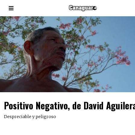
Positivo Negativo, de David Aguiler
Despreciable y peligroso