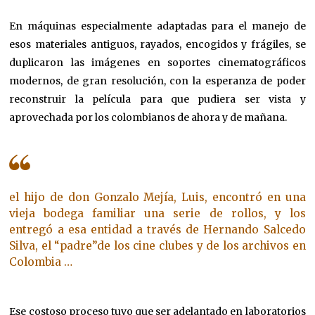
En máquinas especialmente adaptadas para el manejo de
esos materiales antiguos, rayados, encogidos y frágiles, se
duplicaron las imágenes en soportes cinematográficos
modernos, de gran resolución, con la esperanza de poder
reconstruir la película para que pudiera ser vista y
aprovechada por los colombianos de ahora y de mañana.
el hijo de don Gonzalo Mejía, Luis, encontró en una
vieja bodega familiar una serie de rollos, y los
entregó a esa entidad a través de Hernando Salcedo
Silva, el “padre”de los cine clubes y de los archivos en
Colombia …
Ese costoso proceso tuvo que ser adelantado en laboratorios