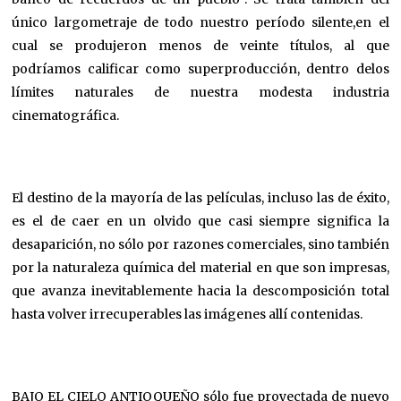
único largometraje de todo nuestro período silente,en el
cual se produjeron menos de veinte títulos, al que
podríamos calificar como superproducción, dentro delos
límites naturales de nuestra modesta industria
cinematográfica.
El destino de la mayoría de las películas, incluso las de éxito,
es el de caer en un olvido que casi siempre significa la
desaparición, no sólo por razones comerciales, sino también
por la naturaleza química del material en que son impresas,
que avanza inevitablemente hacia la descomposición total
hasta volver irrecuperables las imágenes allí contenidas.
BAJO EL CIELO ANTIOQUEÑO sólo fue proyectada de nuevo