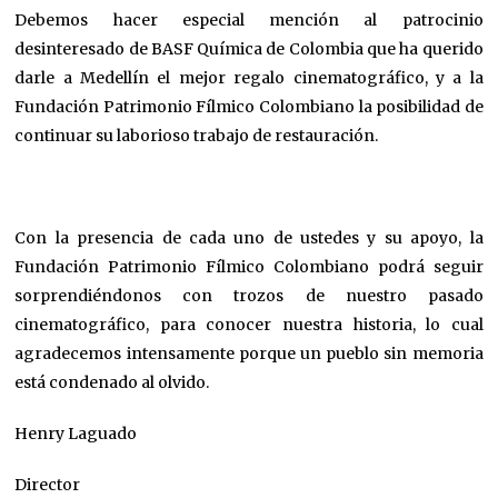
Debemos hacer especial mención al patrocinio
desinteresado de BASF Química de Colombia que ha querido
darle a Medellín el mejor regalo cinematográfico, y a la
Fundación Patrimonio Fílmico Colombiano la posibilidad de
continuar su laborioso trabajo de restauración.
Con la presencia de cada uno de ustedes y su apoyo, la
Fundación Patrimonio Fílmico Colombiano podrá seguir
sorprendiéndonos con trozos de nuestro pasado
cinematográfico, para conocer nuestra historia, lo cual
agradecemos intensamente porque un pueblo sin memoria
está condenado al olvido.
Henry Laguado
Director