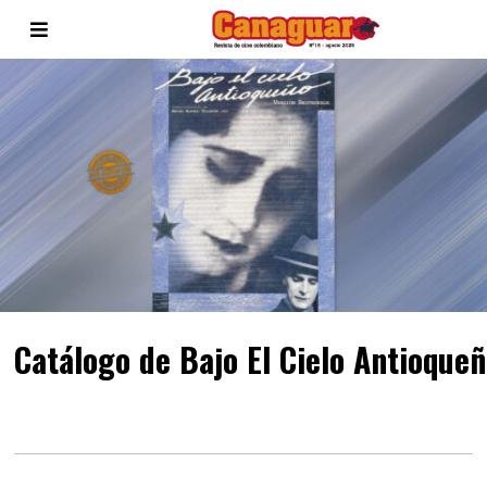
Catálogo de Bajo El Cielo Antioqueñ