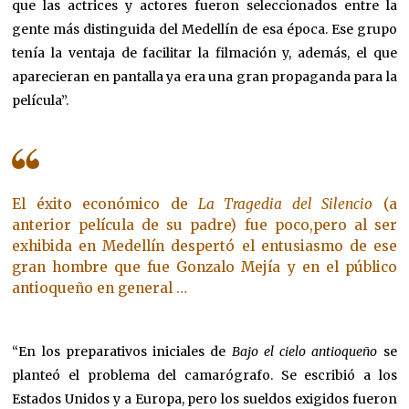
que las actrices y actores fueron seleccionados entre la
gente más distinguida del Medellín de esa época. Ese grupo
tenía la ventaja de facilitar la filmación y, además, el que
aparecieran en pantalla ya era una gran propaganda para la
película”.
El éxito económico de
La Tragedia del Silencio
(a
anterior película de su padre) fue poco,pero al ser
exhibida en Medellín despertó el entusiasmo de ese
gran hombre que fue Gonzalo Mejía y en el público
antioqueño en general …
“En los preparativos iniciales de
Bajo el cielo antioqueño
se
planteó el problema del camarógrafo. Se escribió a los
Estados Unidos y a Europa, pero los sueldos exigidos fueron