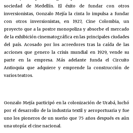
sociedad de Medellín. El éxito de fundar con otros
inversionistas, Gonzalo Mejía la cinta lo impulsa a fundar
con otros inversionistas, en 1927, Cine Colombia, un
proyecto que a la postre monopoliza y absorbe el mercado
de la exhibición cinematográfica en las principales ciudades
del país. Acosado por los acreedores tras la caída de las
acciones que genero la crisis mundial en 1929, vende su
parte en la empresa. Más adelante funda el Circuito
Antioquia que adquiere y emprende la construcción de
varios teatros.
Gonzalo Mejía participó en la colonización de Urabá, luchó
por el desarrollo de la industria textil y aeroportuaria y fue
uno los pioneros de un sueño que 75 años después es aún
una utopía: el cine nacional.