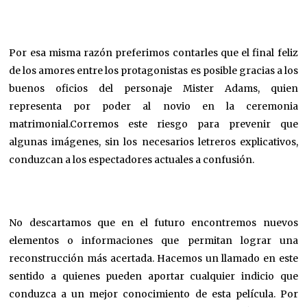
Por esa misma razón preferimos contarles que el final feliz
de los amores entre los protagonistas es posible gracias a los
buenos oficios del personaje Mister Adams, quien
representa por poder al novio en la ceremonia
matrimonial.Corremos este riesgo para prevenir que
algunas imágenes, sin los necesarios letreros explicativos,
conduzcan a los espectadores actuales a confusión.
No descartamos que en el futuro encontremos nuevos
elementos o informaciones que permitan lograr una
reconstrucción más acertada. Hacemos un llamado en este
sentido a quienes pueden aportar cualquier indicio que
conduzca a un mejor conocimiento de esta película. Por