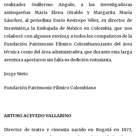
realizador Guillermo Angulo, a las investigadoras
antioqueñas María Elena Giraldo y Margarita María
Sánchez, al periodista Darío Restrepo Vélez, ex director de
Inravisión,a la Embajada de México en Colombia, que nos
colaboró con algunos envíos,y a todos los compañeros de la
Fundación Patrimonio Fílmico Colombiano,tanto del área
técnica como del área administrativa, que durante esta larga
aventura aportaron sin falta su dedición entusiasta.
Jorge Nieto
Fundación Patrimonio Fílmico Colombiano
ARTURO ACEVEDO VALLARINO
Director de teatro y cineasta nacido en Bogotá en 1873,