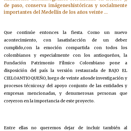
de paso, conserva imágeneshistóricas y socialmente
importantes del Medellín de los años veinte …
Que continúe entonces la fiesta. Como un nuevo
acontecimiento, con lasatisfacción de un deber
cumplido,con la emoción compartida con todos los
colombianos y especialmente con los antioqueños, la
Fundación Patrimonio Fílmico Colombiano pone a
disposición del país la versión restaurada de BAJO EL
CIELOANTIOQUEÑO, luego de veinte añosde investigación y
procesos técnicos,y del apoyo conjunto de las entidades y
empresas mencionadas, y denumerosas personas que
creyeron en la importancia de este proyecto.
Entre ellas no queremos dejar de incluir también al