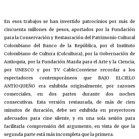
En esos trabajos se han invertido patrocinios por más de
cincuenta millones de pesos, aportados por la Fundación
para la Conservación y Restauración del Patrimonio Cultural
Colombiano del Banco de la República, por el Instituto
Colombiano de Cultura (Colcultura), por la Gobernación de
Antioquia, por la Fundación Mazda para el Arte y la Ciencia,
por UNESCO y por TV Cable.Conviene recordar a los
espectadores contemporáneos que BAJO ELCIELO
ANTIOQUEÑO era exhibida originalmente, por razones
comerciales, en dos partes durante dos noches
consecutivas. Esta versión restaurada, de más de cien
minutos de duración, debe ser exhibida en proyectores
adecuados para cine silente, y en una sola sesión para
facilitarla comprensión del argumento, en vista de que la
segunda parte está más incompleta que la primera.