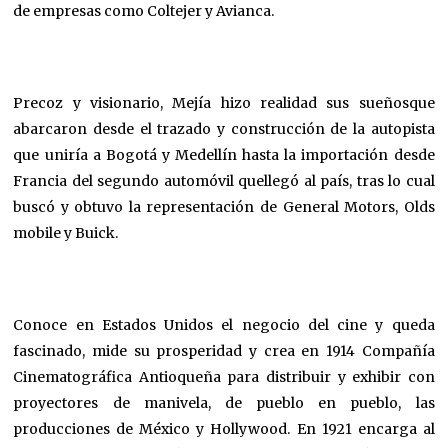
de empresas como Coltejer y Avianca.
Precoz y visionario, Mejía hizo realidad sus sueñosque
abarcaron desde el trazado y construcción de la autopista
que uniría a Bogotá y Medellín hasta la importación desde
Francia del segundo automóvil quellegó al país, tras lo cual
buscó y obtuvo la representación de General Motors, Olds
mobile y Buick.
Conoce en Estados Unidos el negocio del cine y queda
fascinado, mide su prosperidad y crea en 1914 Compañía
Cinematográfica Antioqueña para distribuir y exhibir con
proyectores de manivela, de pueblo en pueblo, las
producciones de México y Hollywood. En 1921 encarga al