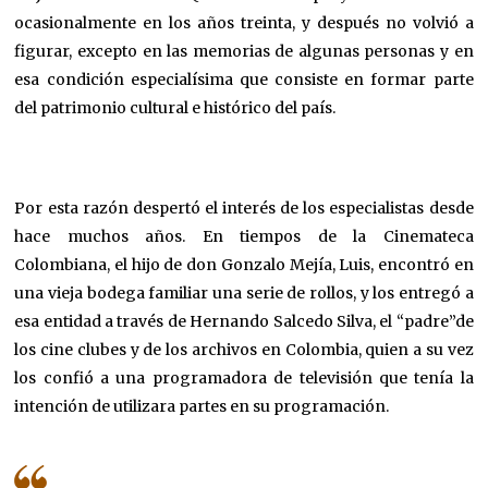
ocasionalmente en los años treinta, y después no volvió a
figurar, excepto en las memorias de algunas personas y en
esa condición especialísima que consiste en formar parte
del patrimonio cultural e histórico del país.
Por esta razón despertó el interés de los especialistas desde
hace muchos años. En tiempos de la Cinemateca
Colombiana, el hijo de don Gonzalo Mejía, Luis, encontró en
una vieja bodega familiar una serie de rollos, y los entregó a
esa entidad a través de Hernando Salcedo Silva, el “padre”de
los cine clubes y de los archivos en Colombia, quien a su vez
los confió a una programadora de televisión que tenía la
intención de utilizara partes en su programación.