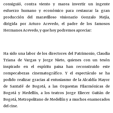
consiguió, contra viento y marea invertir un ingente
esfuerzo humano y económico para restaurar la gran
producción del maravilloso visionario Gonzalo Mejía,
dirigida por Arturo Acevedo, el padre de los famosos
Hermanos Acevedo, y que hoy podremos apreciar:
Ha sido una labor de los directores del Patrimonio, Claudia
Triana de Vargas y Jorge Nieto, quienes con un tesón
inspirado en el espíritu paisa han reconstruido este
rompecabezas cinematográfico. Y el espectáculo se ha
podido realizar gracias al entusiasmo de la Alcaldía Mayor
de Santafé de Bogotá, a las Orquestas Filarmónicas de
Bogotá y Medellín, a los teatros Jorge Eliecer Gaitán de
Bogotá, Metropolitano de Medellín y a muchos enamorados
del cine.