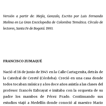
Versión a partir de: Mejía, Gonzalo, Escrito por Luis Fernando
Molina en La Gran Enciclopedia de Colombia Temática. Círculo de
lectores, Santa
Fe de Bogotá. 1993.
FRANCISCO ZUMAQUÉ
Nació el 18 de junio de 1945 en la Calle Cartagenita, detrás de
la Catedral de Cereté (Córdoba). Creció en una casa donde
todos tocaban música y a los doce años asistía a las clases del
profesor francés Exbrayat e imitaba con la orquesta de su
padre los mambos de Pérez Prado. Continuando sus
estudios viajó a Medellín donde conoció al maestro Mario