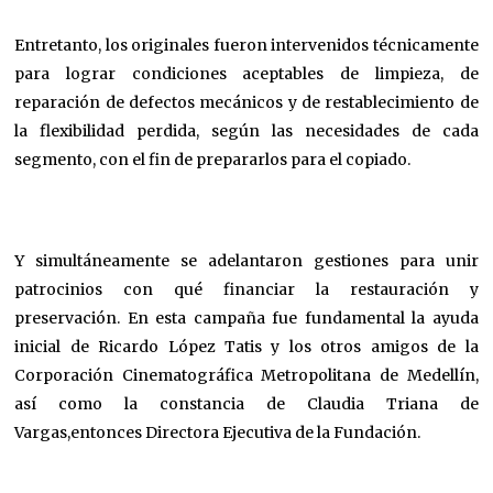
Entretanto, los originales fueron intervenidos técnicamente
para lograr condiciones aceptables de limpieza, de
reparación de defectos mecánicos y de restablecimiento de
la flexibilidad perdida, según las necesidades de cada
segmento, con el fin de prepararlos para el copiado.
Y simultáneamente se adelantaron gestiones para unir
patrocinios con qué financiar la restauración y
preservación. En esta campaña fue fundamental la ayuda
inicial de Ricardo López Tatis y los otros amigos de la
Corporación Cinematográfica Metropolitana de Medellín,
así como la constancia de Claudia Triana de
Vargas,entonces Directora Ejecutiva de la Fundación.