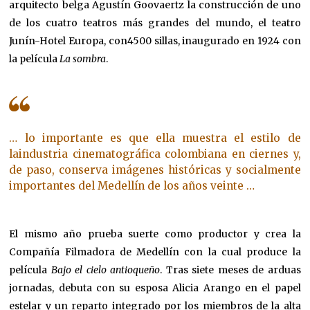
arquitecto belga Agustín Goovaertz la construcción de uno
de los cuatro teatros más grandes del mundo, el teatro
Junín-Hotel Europa, con4500 sillas, inaugurado en 1924 con
la película
La sombra
.
… lo importante es que ella muestra el estilo de
laindustria cinematográfica colombiana en ciernes y,
de paso, conserva imágenes históricas y socialmente
importantes del Medellín de los años veinte …
El mismo año prueba suerte como productor y crea la
Compañía Filmadora de Medellín con la cual produce la
película
Bajo el cielo antioqueño
. Tras siete meses de arduas
jornadas, debuta con su esposa Alicia Arango en el papel
estelar y un reparto integrado por los miembros de la alta