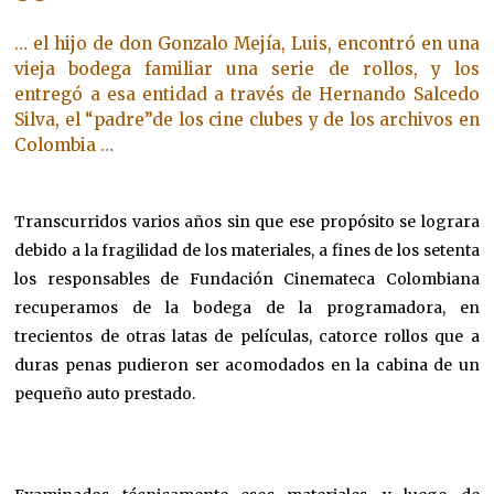
… el hijo de don Gonzalo Mejía, Luis, encontró en una
vieja bodega familiar una serie de rollos, y los
entregó a esa entidad a través de Hernando Salcedo
Silva, el “padre”de los cine clubes y de los archivos en
Colombia …
Transcurridos varios años sin que ese propósito se lograra
debido a la fragilidad de los materiales, a fines de los setenta
los responsables de Fundación Cinemateca Colombiana
recuperamos de la bodega de la programadora, en
trecientos de otras latas de películas, catorce rollos que a
duras penas pudieron ser acomodados en la cabina de un
pequeño auto prestado.