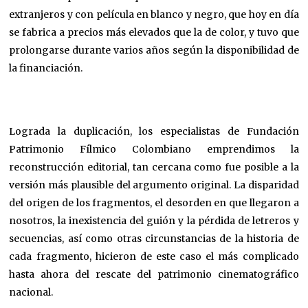
extranjeros y con película en blanco y negro, que hoy en día
se fabrica a precios más elevados que la de color, y tuvo que
prolongarse durante varios años según la disponibilidad de
la financiación.
Lograda la duplicación, los especialistas de Fundación
Patrimonio Fílmico Colombiano emprendimos la
reconstrucción editorial, tan cercana como fue posible a la
versión más plausible del argumento original. La disparidad
del origen de los fragmentos, el desorden en que llegaron a
nosotros, la inexistencia del guión y la pérdida de letreros y
secuencias, así como otras circunstancias de la historia de
cada fragmento, hicieron de este caso el más complicado
hasta ahora del rescate del patrimonio cinematográfico
nacional.