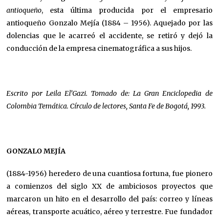
antioqueño
, esta última producida por el empresario
antioqueño Gonzalo Mejía (1884 – 1956). Aquejado por las
dolencias que le acarreó el accidente, se retiró y dejó la
conducción de la empresa cinematográfica a sus hijos.
Escrito por Leila El’Gazi. Tomado de: La Gran Enciclopedia de
Colombia Temática. Círculo de lectores, Santa Fe de Bogotá, 1993.
GONZALO MEJÍA
(1884-1956) heredero de una cuantiosa fortuna, fue pionero
a comienzos del siglo XX de ambiciosos proyectos que
marcaron un hito en el desarrollo del país: correo y líneas
aéreas, transporte acuático, aéreo y terrestre. Fue fundador