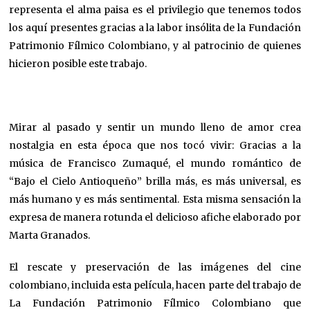
representa el alma paisa es el privilegio que tenemos todos
los aquí presentes gracias a la labor insólita de la Fundación
Patrimonio Fílmico Colombiano, y al patrocinio de quienes
hicieron posible este trabajo.
Mirar al pasado y sentir un mundo lleno de amor crea
nostalgia en esta época que nos tocó vivir: Gracias a la
música de Francisco Zumaqué, el mundo romántico de
“Bajo el Cielo Antioqueño” brilla más, es más universal, es
más humano y es más sentimental. Esta misma sensación la
expresa de manera rotunda el delicioso afiche elaborado por
Marta Granados.
El rescate y preservación de las imágenes del cine
colombiano, incluida esta película, hacen parte del trabajo de
La Fundación Patrimonio Fílmico Colombiano que