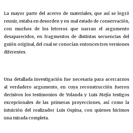
La mayor parte del acervo de materiales, que así se logró
reunir, estaba en desorden y en mal estado de conservación,
con muchos de los letreros que narran el argumento
desaparecidos, en fragmentos de distintas secuencias del
guión original, del cual se conocían entonces tres versiones
diferentes.
Una detallada investigación fue necesaria para acercarnos
al verdadero argumento, en cuya reconstrucción fueron
decisivos los testimonios de Yolanda y Luis Mejía testigos
excepcionales de las primeras proyecciones, así como la
intuición del realizador Luis Ospina, con quienes hicimos
una mirada completa.