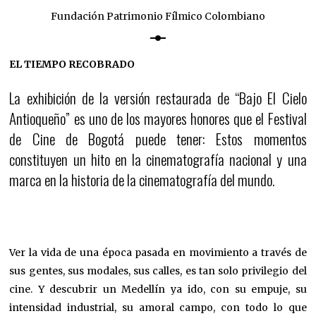
Fundación Patrimonio Fílmico Colombiano
EL TIEMPO RECOBRADO
La exhibición de la versión restaurada de “Bajo El Cielo
Antioqueño” es uno de los mayores honores que el Festival
de Cine de Bogotá puede tener: Estos momentos
constituyen un hito en la cinematografía nacional y una
marca en la historia de la cinematografía del mundo.
Ver la vida de una época pasada en movimiento a través de
sus gentes, sus modales, sus calles, es tan solo privilegio del
cine. Y descubrir un Medellín ya ido, con su empuje, su
intensidad industrial, su amoral campo, con todo lo que