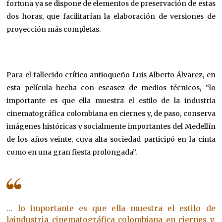
fortuna ya se dispone de elementos de preservación de estas
dos horas, que facilitarían la elaboración de versiones de
proyección más completas.
Para el fallecido crítico antioqueño Luis Alberto Álvarez, en
esta película hecha con escasez de medios técnicos, “lo
importante es que ella muestra el estilo de la industria
cinematográfica colombiana en ciernes y, de paso, conserva
imágenes históricas y socialmente importantes del Medellín
de los años veinte, cuya alta sociedad participó en la cinta
como en una gran fiesta prolongada”.
… lo importante es que ella muestra el estilo de
laindustria cinematográfica colombiana en ciernes y,