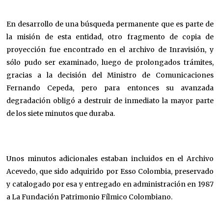
En desarrollo de una búsqueda permanente que es parte de
la misión de esta entidad, otro fragmento de copia de
proyección fue encontrado en el archivo de Inravisión, y
sólo pudo ser examinado, luego de prolongados trámites,
gracias a la decisión del Ministro de Comunicaciones
Fernando Cepeda, pero para entonces su avanzada
degradación obligó a destruir de inmediato la mayor parte
de los siete minutos que duraba.
Unos minutos adicionales estaban incluidos en el Archivo
Acevedo, que sido adquirido por Esso Colombia, preservado
y catalogado por esa y entregado en administración en 1987
a La Fundación Patrimonio Fílmico Colombiano.