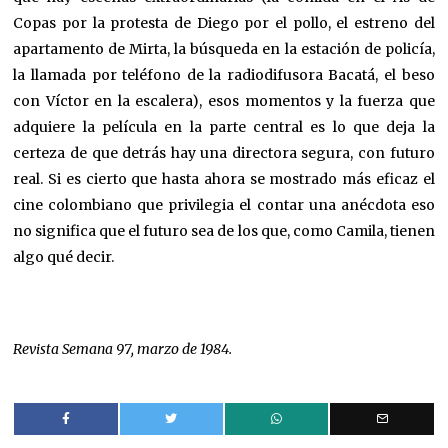
Copas por la protesta de Diego por el pollo, el estreno del
apartamento de Mirta, la búsqueda en la estación de policía,
la llamada por teléfono de la radiodifusora Bacatá, el beso
con Víctor en la escalera), esos momentos y la fuerza que
adquiere la película en la parte central es lo que deja la
certeza de que detrás hay una directora segura, con futuro
real. Si es cierto que hasta ahora se mostrado más eficaz el
cine colombiano que privilegia el contar una anécdota eso
no significa que el futuro sea de los que, como Camila, tienen
algo qué decir.
Revista Semana 97, marzo de 1984.