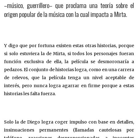
–músico, guerrillero– que proclama una teoría sobre el
origen popular de la música con la cual impacta a Mirta.
Y digo que por fortuna existen estas otras historias, porque
si solo estuviera la de Mirta, si todos los personajes fueran
función exclusiva de ella, la película se desmoronaría a
pedazos. El conjunto de historias logra, como en una carrera
de relevos, que la película tenga un nivel aceptable de
interés, pero nunca logra agarrar en firme porque a estas
historias les falta fuerza.
Solo la de Diego logra coger impulso con base en detalles,
insinuaciones permanentes (llamadas cautelosas por