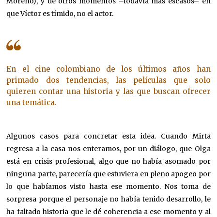
Moreno), y de otros momentos –todavía más escasos– en
que Víctor es tímido, no el actor.
En el cine colombiano de los últimos años han
primado dos tendencias, las películas que solo
quieren contar una historia y las que buscan ofrecer
una temática.
Algunos casos para concretar esta idea. Cuando Mirta
regresa a la casa nos enteramos, por un diálogo, que Olga
está en crisis profesional, algo que no había asomado por
ninguna parte, parecería que estuviera en pleno apogeo por
lo que habíamos visto hasta ese momento. Nos toma de
sorpresa porque el personaje no había tenido desarrollo, le
ha faltado historia que le dé coherencia a ese momento y al