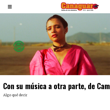
Con su música a otra parte, de Cam
Algo qué decir