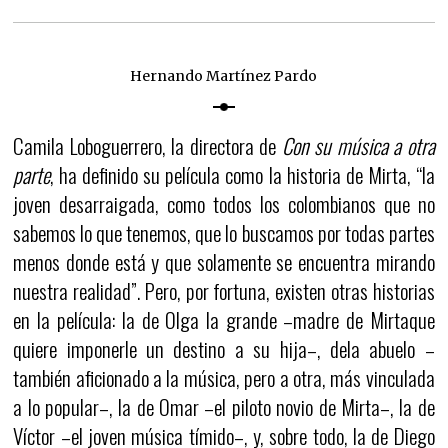
Hernando Martínez Pardo
Camila Loboguerrero, la directora de
Con su música a otra
parte
, ha definido su película como la historia de Mirta, “la
joven desarraigada, como todos los colombianos que no
sabemos lo que tenemos, que lo buscamos por todas partes
menos donde está y que solamente se encuentra mirando
nuestra realidad”. Pero, por fortuna, existen otras historias
en la película: la de Olga la grande –madre de Mirtaque
quiere imponerle un destino a su hija–, dela abuelo –
también aficionado a la música, pero a otra, más vinculada
a lo popular–, la de Omar –el piloto novio de Mirta–, la de
Víctor –el joven música tímido–, y, sobre todo, la de Diego