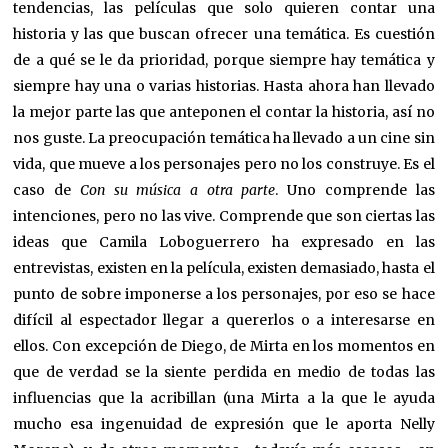
tendencias, las películas que solo quieren contar una
historia y las que buscan ofrecer una temática. Es cuestión
de a qué se le da prioridad, porque siempre hay temática y
siempre hay una o varias historias. Hasta ahora han llevado
la mejor parte las que anteponen el contar la historia, así no
nos guste. La preocupación temática ha llevado a un cine sin
vida, que mueve a los personajes pero no los construye. Es el
caso de
Con su música a otra parte
. Uno comprende las
intenciones, pero no las vive. Comprende que son ciertas las
ideas que Camila Loboguerrero ha expresado en las
entrevistas, existen en la película, existen demasiado, hasta el
punto de sobre imponerse a los personajes, por eso se hace
difícil al espectador llegar a quererlos o a interesarse en
ellos. Con excepción de Diego, de Mirta en los momentos en
que de verdad se la siente perdida en medio de todas las
influencias que la acribillan (una Mirta a la que le ayuda
mucho esa ingenuidad de expresión que le aporta Nelly