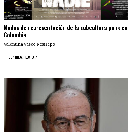
Modos de representación de la subcultura punk en
Colombia
Valentina Vasco Restrepo
CONTINUAR LECTURA