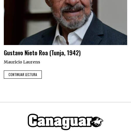
Gustavo Nieto Roa (Tunja, 1942)
Mauricio Laurens
CONTINUAR LECTURA