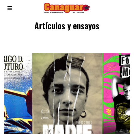
Artículos y ensayos