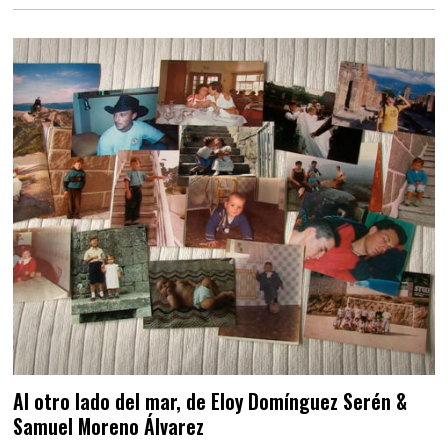
Al otro lado del mar, de Eloy Domínguez Serén &
Samuel Moreno Álvarez