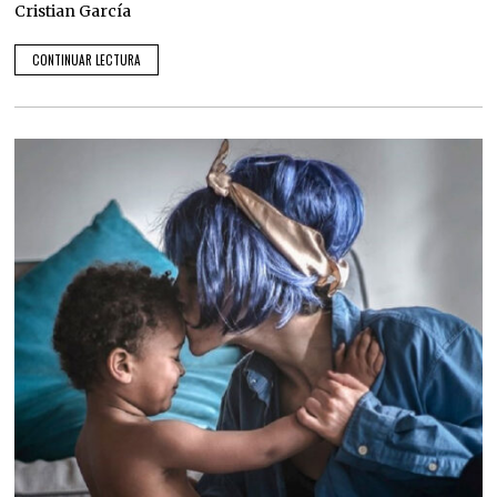
Cristian García
CONTINUAR LECTURA