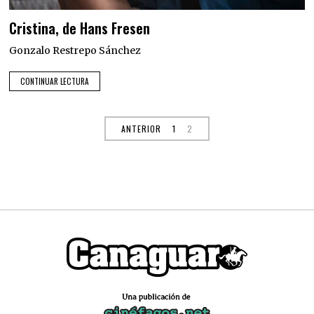
Cristina, de Hans Fresen
Gonzalo Restrepo Sánchez
CONTINUAR LECTURA
ANTERIOR
1
2