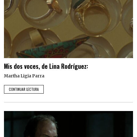
Mis dos voces, de Lina Rodríguez:
Martha Ligia Parra
CONTINUAR LECTURA