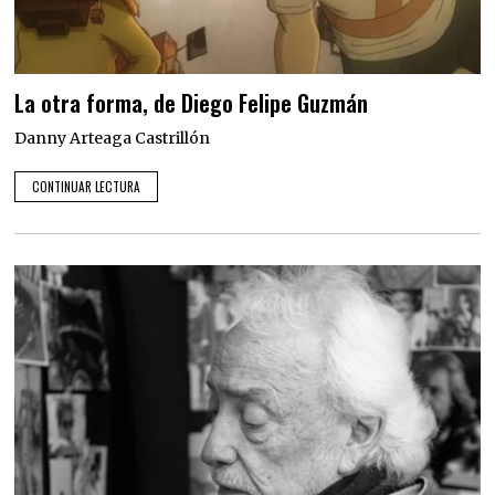
La otra forma, de Diego Felipe Guzmán
Danny Arteaga Castrillón
CONTINUAR LECTURA