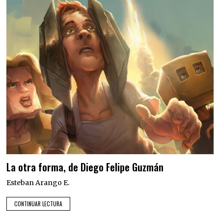
La otra forma, de Diego Felipe Guzmán
Esteban Arango E.
CONTINUAR LECTURA