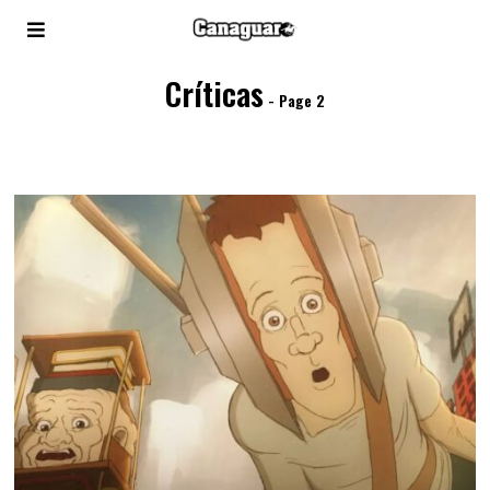
Críticas
- Page 2