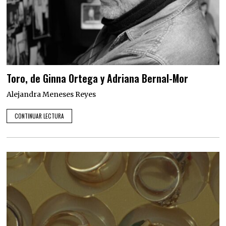
Toro, de Ginna Ortega y Adriana Bernal-Mor
Alejandra Meneses Reyes
CONTINUAR LECTURA