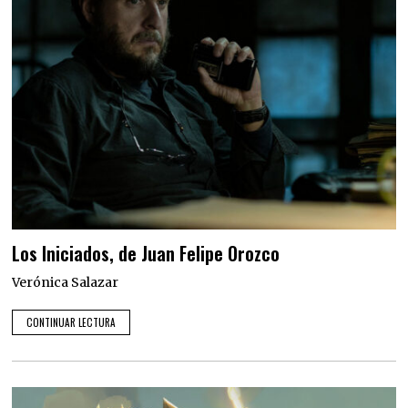
Los Iniciados, de Juan Felipe Orozco
Verónica Salazar
CONTINUAR LECTURA