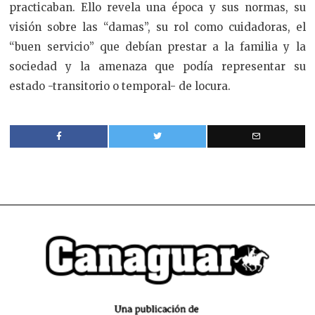
practicaban. Ello revela una época y sus normas, su
visión sobre las “damas”, su rol como cuidadoras, el
“buen servicio” que debían prestar a la familia y la
sociedad y la amenaza que podía representar su
estado -transitorio o temporal- de locura.