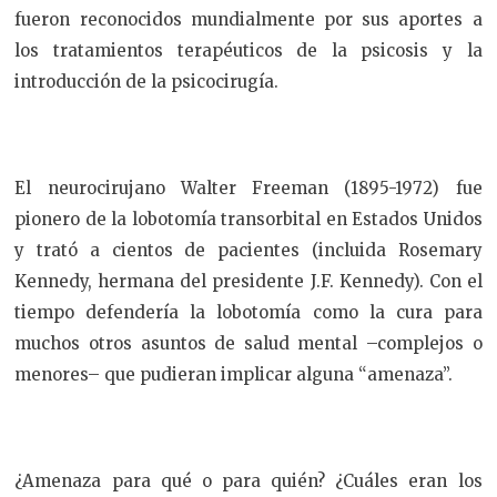
fueron reconocidos mundialmente por sus aportes a
los tratamientos terapéuticos de la psicosis y la
introducción de la psicocirugía.
El neurocirujano Walter Freeman (1895-1972) fue
pionero de la lobotomía transorbital en Estados Unidos
y trató a cientos de pacientes (incluida Rosemary
Kennedy, hermana del presidente J.F. Kennedy). Con el
tiempo defendería la lobotomía como la cura para
muchos otros asuntos de salud mental –complejos o
menores– que pudieran implicar alguna “amenaza”.
¿Amenaza para qué o para quién? ¿Cuáles eran los