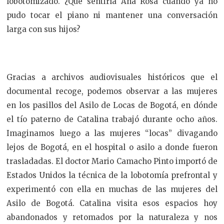
lobotomizado. ¿Qué sentiría Ana Rosa cuando ya no
pudo tocar el piano ni mantener una conversación
larga con sus hijos?
Gracias a archivos audiovisuales históricos que el
documental recoge, podemos observar a las mujeres
en los pasillos del Asilo de Locas de Bogotá, en dónde
el tío paterno de Catalina trabajó durante ocho años.
Imaginamos luego a las mujeres “locas” divagando
lejos de Bogotá, en el hospital o asilo a donde fueron
trasladadas. El doctor Mario Camacho Pinto importó de
Estados Unidos la técnica de la lobotomía prefrontal y
experimentó con ella en muchas de las mujeres del
Asilo de Bogotá. Catalina visita esos espacios hoy
abandonados y retomados por la naturaleza y nos