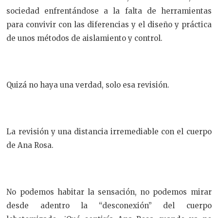
sociedad enfrentándose a la falta de herramientas
para convivir con las diferencias y el diseño y práctica
de unos métodos de aislamiento y control.
Quizá no haya una verdad, solo esa revisión.
La revisión y una distancia irremediable con el cuerpo
de Ana Rosa.
No podemos habitar la sensación, no podemos mirar
desde adentro la “desconexión” del cuerpo