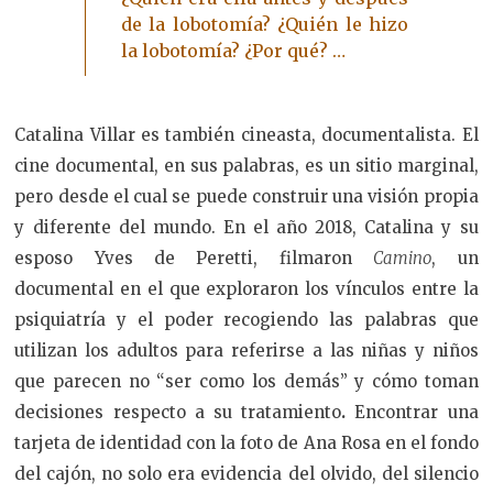
de la lobotomía? ¿Quién le hizo
la lobotomía? ¿Por qué? …
Catalina Villar es también cineasta, documentalista. El
cine documental, en sus palabras, es un sitio marginal,
pero desde el cual se puede construir una visión propia
y diferente del mundo. En el año 2018, Catalina y su
esposo Yves de Peretti, filmaron
Camino
, un
documental en el que exploraron los vínculos entre la
psiquiatría y el poder recogiendo las palabras que
utilizan los adultos para referirse a las niñas y niños
que parecen no “ser como los demás” y cómo toman
decisiones respecto a su tratamiento
.
Encontrar una
tarjeta de identidad con la foto de Ana Rosa en el fondo
del cajón, no solo era evidencia del olvido, del silencio