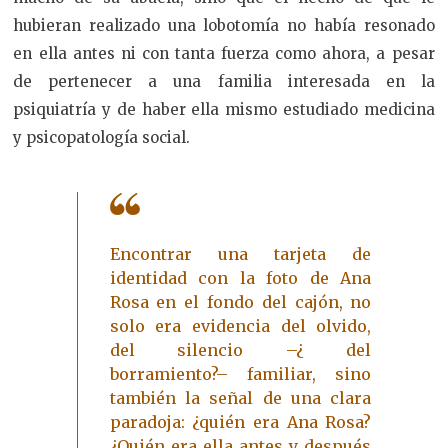
hubieran realizado una lobotomía no había resonado
en ella antes ni con tanta fuerza como ahora, a pesar
de pertenecer a una familia interesada en la
psiquiatría y de haber ella mismo estudiado medicina
y psicopatología social.
Encontrar una tarjeta de
identidad con la foto de Ana
Rosa en el fondo del cajón, no
solo era evidencia del olvido,
del silencio –¿ del
borramiento?– familiar, sino
también la señal de una clara
paradoja: ¿quién era Ana Rosa?
¿Quién era ella antes y después