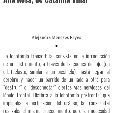
Alejandra Meneses Reyes
La lobotomía transorbital consiste en la introducción
de un instrumento, a través de la cuenca del ojo (un
orbitoclasto, similar a un picahielo), hasta llegar al
cerebro y hacer un barrido de un lado a otro para
“destruir” o “desconectar” ciertas vías nerviosas del
lóbulo frontal. Distinta a la lobotomía prefrontal que
implicaba la perforación del cráneo, la transorbital
realizaba el mismo procedimiento, pero sin necesidad