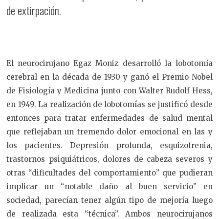
de extirpación.
El neurocirujano Egaz Moniz desarrolló la lobotomía
cerebral en la década de 1930 y ganó el Premio Nobel
de Fisiología y Medicina junto con Walter Rudolf Hess,
en 1949. La realización de lobotomías se justificó desde
entonces para tratar enfermedades de salud mental
que reflejaban un tremendo dolor emocional en las y
los pacientes. Depresión profunda, esquizofrenia,
trastornos psiquiátricos, dolores de cabeza severos y
otras “dificultades del comportamiento” que pudieran
implicar un “notable daño al buen servicio” en
sociedad, parecían tener algún tipo de mejoría luego
de realizada esta “técnica”. Ambos neurocirujanos