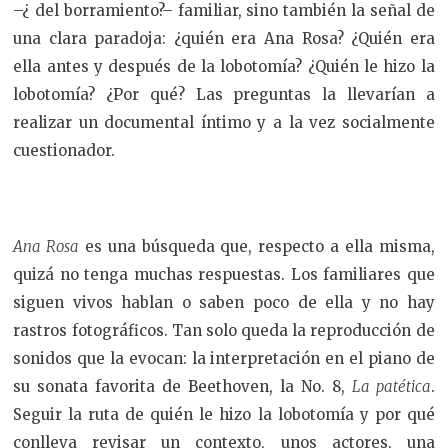
–¿ del borramiento?– familiar, sino también la señal de
una clara paradoja: ¿quién era Ana Rosa? ¿Quién era
ella antes y después de la lobotomía? ¿Quién le hizo la
lobotomía? ¿Por qué? Las preguntas la llevarían a
realizar un documental íntimo y a la vez socialmente
cuestionador.
Ana Rosa
es una búsqueda que, respecto a ella misma,
quizá no tenga muchas respuestas. Los familiares que
siguen vivos hablan o saben poco de ella y no hay
rastros fotográficos. Tan solo queda la reproducción de
sonidos que la evocan: la interpretación en el piano de
su sonata favorita de Beethoven, la No. 8,
La patética
.
Seguir la ruta de quién le hizo la lobotomía y por qué
conlleva revisar un contexto, unos actores, una