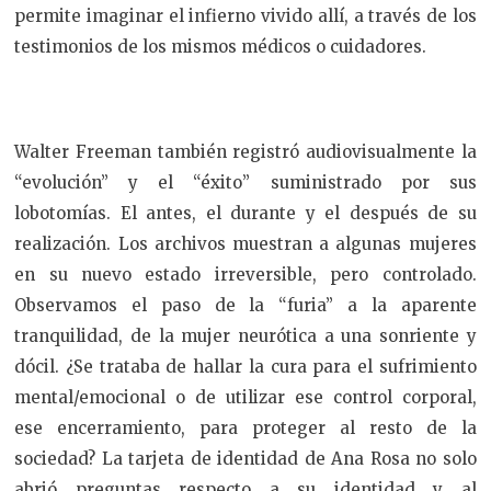
permite imaginar el infierno vivido allí, a través de los
testimonios de los mismos médicos o cuidadores.
Walter Freeman también registró audiovisualmente la
“evolución” y el “éxito” suministrado por sus
lobotomías. El antes, el durante y el después de su
realización. Los archivos muestran a algunas mujeres
en su nuevo estado irreversible, pero controlado.
Observamos el paso de la “furia” a la aparente
tranquilidad, de la mujer neurótica a una sonriente y
dócil. ¿Se trataba de hallar la cura para el sufrimiento
mental/emocional o de utilizar ese control corporal,
ese encerramiento, para proteger al resto de la
sociedad? La tarjeta de identidad de Ana Rosa no solo
abrió preguntas respecto a su identidad y al