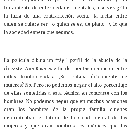
tratamiento de enfermedades mentales, a su vez grita
la furia de una contradicción social: la lucha entre
quien se quiere ser –o quién se es, de plano– y lo que
la sociedad espera que seamos.
La película dibuja un frágil perfil de la abuela de la
cineasta. Ana Rosa es a fin de cuentas una mujer entre
miles lobotomizadas. ¿Se trataba únicamente de
mujeres? No. Pero no podemos negar el alto porcentaje
de ellas sometidas a esta técnica en contraste con los
hombres. No podemos negar que en muchas ocasiones
eran los hombres de la propia familia quienes
determinaban el futuro de la salud mental de las
mujeres y que eran hombres los médicos que las