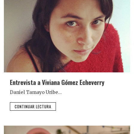
Entrevista a Viviana Gómez Echeverry
Daniel Tamayo Uribe…
CONTINUAR LECTURA