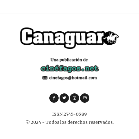
ISSN 2745-0589
© 2024 - Todos los derechos reservados.