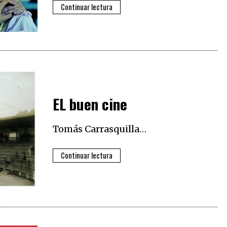
Continuar lectura
EL buen cine
Tomás Carrasquilla…
Continuar lectura