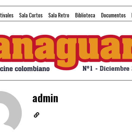
tivales
Sala Cortos
Sala Retro
Biblioteca
Documentos
admin