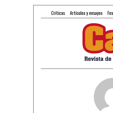
Críticas
Artículos y ensayos
Fes