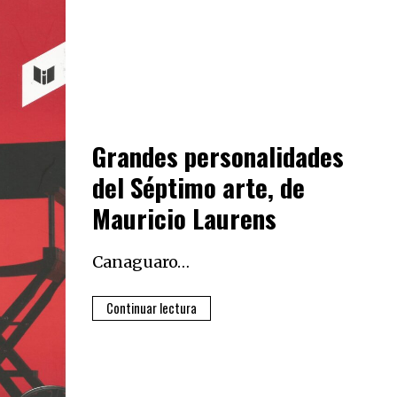
Grandes personalidades
del Séptimo arte, de
Mauricio Laurens
Canaguaro…
Continuar lectura