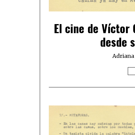
El cine de Víctor
desde s
Adriana