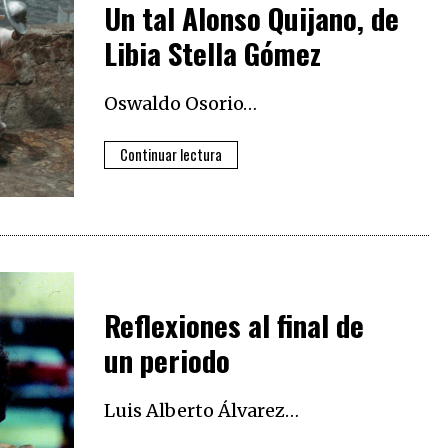
Un tal Alonso Quijano, de
Libia Stella Gómez
Oswaldo Osorio…
Continuar lectura
Reflexiones al final de
un periodo
Luis Alberto Álvarez…