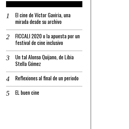
RECENT POSTS
El cine de Víctor Gaviria, una
mirada desde su archivo
FICCALI 2020 o la apuesta por un
festival de cine inclusivo
Un tal Alonso Quijano, de Libia
Stella Gómez
Reflexiones al final de un periodo
EL buen cine