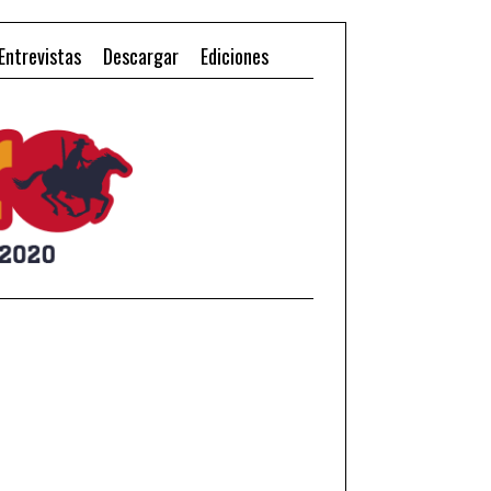
Entrevistas
Descargar
Ediciones