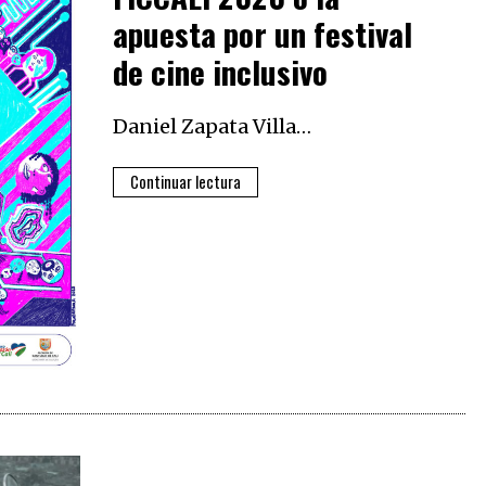
apuesta por un festival
de cine inclusivo
Daniel Zapata Villa…
Continuar lectura