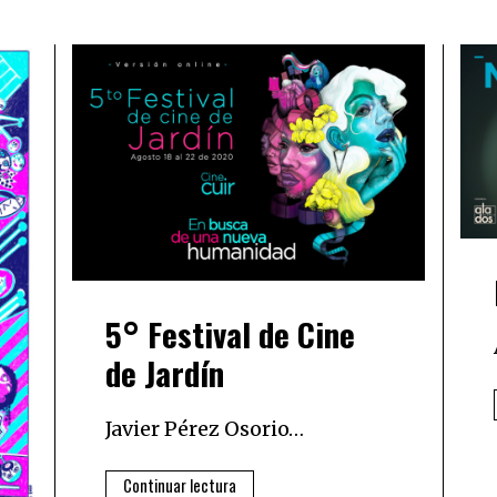
5° Festival de Cine
de Jardín
Javier Pérez Osorio…
Continuar lectura