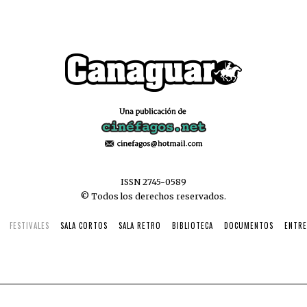
ISSN 2745-0589
© Todos los derechos reservados.
FESTIVALES
SALA CORTOS
SALA RETRO
BIBLIOTECA
DOCUMENTOS
ENTRE