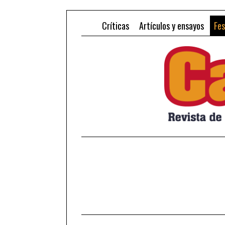
Críticas
Artículos y ensayos
Fes