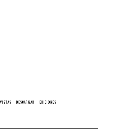
VISTAS
DESCARGAR
EDICIONES