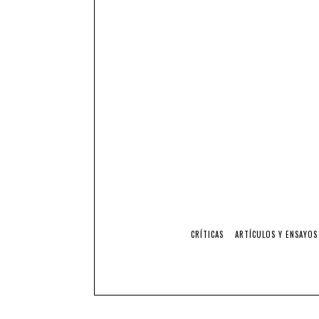
CRÍTICAS
ARTÍCULOS Y ENSAYOS