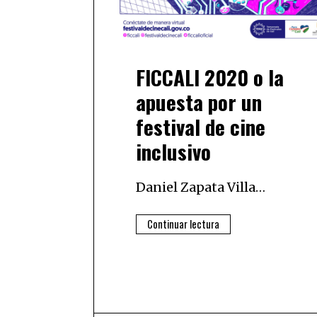
FICCALI 2020 o la
apuesta por un
festival de cine
inclusivo
Daniel Zapata Villa…
Continuar lectura