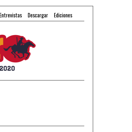
Entrevistas
Descargar
Ediciones