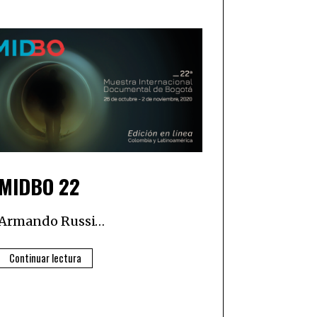
MIDBO 22
Armando Russi…
Continuar lectura