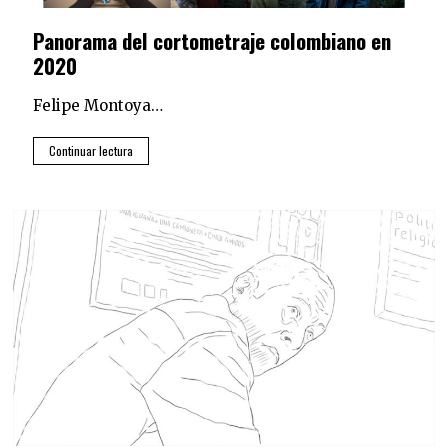
Panorama del cortometraje colombiano en
2020
Felipe Montoya…
Continuar lectura