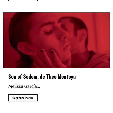
Son of Sodom, de Theo Montoya
Melissa García…
Continuar lectura