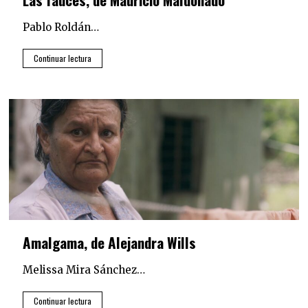
Pablo Roldán…
Continuar lectura
Amalgama, de Alejandra Wills
Melissa Mira Sánchez…
Continuar lectura