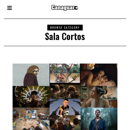
BROWSE CATEGORY
Sala Cortos