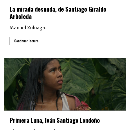
La mirada desnuda, de Santiago Giraldo
Arboleda
Manuel Zuluaga…
Continuar lectura
Primera Luna, Iván Santiago Londoño