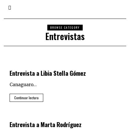
BROWSE CATEGORY
Entrevistas
Entrevista a Libia Stella Gómez
Canaguaro…
Continuar lectura
Entrevista a Marta Rodríguez