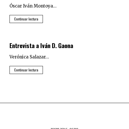
Óscar Iván Montoya…
Continuar lectura
Entrevista a Iván D. Gaona
Verónica Salazar…
Continuar lectura