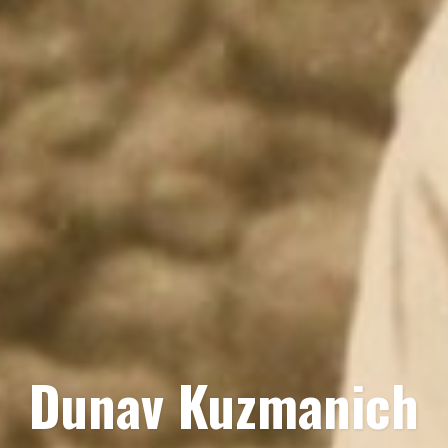
Dunav Kuzmanich