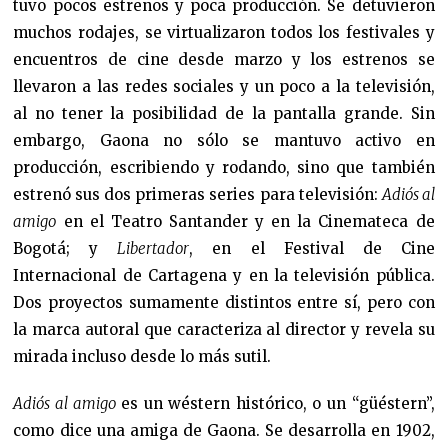
tuvo pocos estrenos y poca producción. Se detuvieron
muchos rodajes, se virtualizaron todos los festivales y
encuentros de cine desde marzo y los estrenos se
llevaron a las redes sociales y un poco a la televisión,
al no tener la posibilidad de la pantalla grande. Sin
embargo, Gaona no sólo se mantuvo activo en
producción, escribiendo y rodando, sino que también
estrenó sus dos primeras series para televisión:
Adiós al
amigo
en el Teatro Santander y en la Cinemateca de
Bogotá; y
Libertador
, en el Festival de Cine
Internacional de Cartagena y en la televisión pública.
Dos proyectos sumamente distintos entre sí, pero con
la marca autoral que caracteriza al director y revela su
mirada incluso desde lo más sutil.
Adiós al amigo
es un wéstern histórico, o un “güéstern”,
como dice una amiga de Gaona. Se desarrolla en 1902,