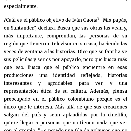
especialmente.
¿Cuál es el público objetivo de Iván Gaona? “Mis papás,
en Santander”, declara. Busca que sus obras las vean y,
más importante, comprendan, las personas de su
región que tienen un televisor en su casa, haciendo las
veces de ventana a las historias. Dice que su familia ve
sus películas y series por apoyarlo, pero que busca más
que eso. Busca que el público encuentre en esas
producciones una identidad reflejada, historias
interesantes y agradables para ver, y una
representación ética de su cultura. Además, piensa
preocupado en el público colombiano porque es el
único que le interesa. Más allá de que sus creaciones
salgan del país y sean aplaudidas por la cinefilia,
quiere llegar a personas que no tienen nada que ver
con el gremio. “He notado una fila de aplausos que no