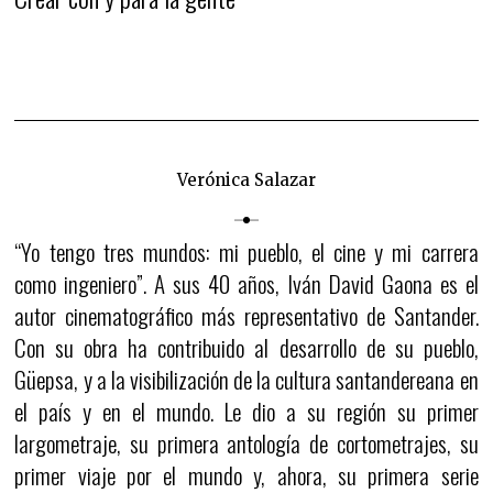
Verónica Salazar
“Yo tengo tres mundos: mi pueblo, el cine y mi carrera
como ingeniero”. A sus 40 años, Iván David Gaona es el
autor cinematográfico más representativo de Santander.
Con su obra ha contribuido al desarrollo de su pueblo,
Güepsa, y a la visibilización de la cultura santandereana en
el país y en el mundo. Le dio a su región su primer
largometraje, su primera antología de cortometrajes, su
primer viaje por el mundo y, ahora, su primera serie