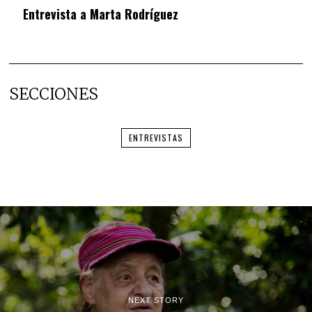
Entrevista a Marta Rodríguez
SECCIONES
ENTREVISTAS
NEXT STORY