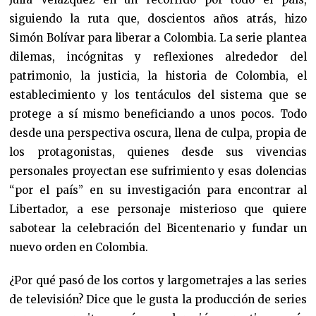
siguiendo la ruta que, doscientos años atrás, hizo
Simón Bolívar para liberar a Colombia. La serie plantea
dilemas, incógnitas y reflexiones alrededor del
patrimonio, la justicia, la historia de Colombia, el
establecimiento y los tentáculos del sistema que se
protege a sí mismo beneficiando a unos pocos. Todo
desde una perspectiva oscura, llena de culpa, propia de
los protagonistas, quienes desde sus vivencias
personales proyectan ese sufrimiento y esas dolencias
“por el país” en su investigación para encontrar al
Libertador, a ese personaje misterioso que quiere
sabotear la celebración del Bicentenario y fundar un
nuevo orden en Colombia.
¿Por qué pasó de los cortos y largometrajes a las series
de televisión? Dice que le gusta la producción de series