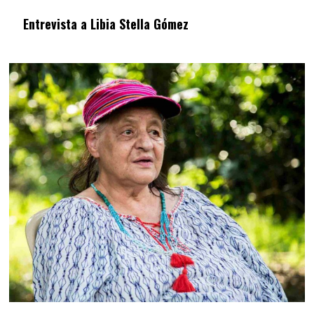
Entrevista a Libia Stella Gómez