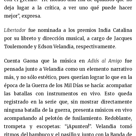
deja lugar a la crítica, a ver uno qué puede hacer
mejor”, expresa.
Libertador
fue nominada a los premios India Catalina
por su libreto y dirección musical, a cargo de Jacques
Toulemonde y Edson Velandia, respectivamente.
Cuenta Gaona que la música en
Adiós al Amigo
fue
pensada junto a Velandia como un elemento narrativo
más, y no sólo estético, pues querían lograr lo que en la
época de la Guerra de los Mil Días se hacía: acompañar
las batallas con instrumentos en vivo. Esto queda
registrado en la serie que, sin mostrar directamente
ninguna batalla de la guerra, presenta músicos en vivo
acompañando al pelotón de fusilamiento. Redoblante,
trompeta y escopetas: “¡Apunten!”. Velandia tomó
ritmos del bambuco y el pasillo y, junto con la Banda de