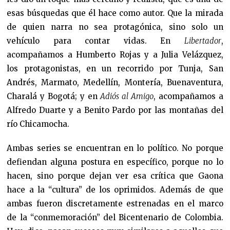
esas búsquedas que él hace como autor. Que la mirada
de quien narra no sea protagónica, sino solo un
vehículo para contar vidas. En
Libertador
,
acompañamos a Humberto Rojas y a Julia Velázquez,
los protagonistas, en un recorrido por Tunja, San
Andrés, Marmato, Medellín, Montería, Buenaventura,
Charalá y Bogotá; y en
Adiós al Amigo
, acompañamos a
Alfredo Duarte y a Benito Pardo por las montañas del
río Chicamocha.
Ambas series se encuentran en lo político. No porque
defiendan alguna postura en específico, porque no lo
hacen, sino porque dejan ver esa crítica que Gaona
hace a la “cultura” de los oprimidos. Además de que
ambas fueron discretamente estrenadas en el marco
de la “conmemoración” del Bicentenario de Colombia.