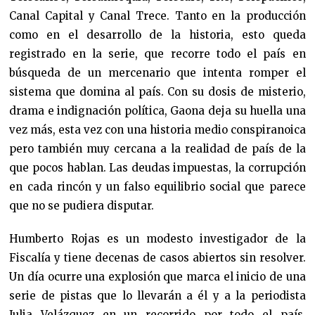
Canal Capital y Canal Trece. Tanto en la producción
como en el desarrollo de la historia, esto queda
registrado en la serie, que recorre todo el país en
búsqueda de un mercenario que intenta romper el
sistema que domina al país. Con su dosis de misterio,
drama e indignación política, Gaona deja su huella una
vez más, esta vez con una historia medio conspiranoica
pero también muy cercana a la realidad de país de la
que pocos hablan. Las deudas impuestas, la corrupción
en cada rincón y un falso equilibrio social que parece
que no se pudiera disputar.
Humberto Rojas es un modesto investigador de la
Fiscalía y tiene decenas de casos abiertos sin resolver.
Un día ocurre una explosión que marca el inicio de una
serie de pistas que lo llevarán a él y a la periodista
Julia Velázquez en un recorrido por todo el país,