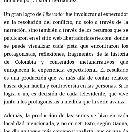
también por Cristian Hernández.
Un gran logro de
Libertador
fue involucrar al espectador
en la resolución del conflicto, no solo a través de la
narración, sino también a través de los recursos que se
publicaron en el sitio web libertadorlaserie.com, donde
se puede visualizar cada pista que encontraron los
protagonistas, reflexiones, fragmentos de la historia
de Colombia y contenidos metanarrativos que
enriquecen la experiencia espectatorial. El resultado
es una producción que va más allá de contar relatos;
busca dejar huella y controversia en las personas. Si lo
logra o no, es decisión de cada televidente, que vive
junto a los protagonistas a medida que la serie avanza.
Además, la producción de las series se hizo en cada
localidad mencionada, y no en set. Esto, según Gaona,
les dio un toque más cercano y realista, que es una de