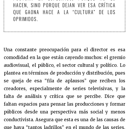
HACEN, SINO PORQUE DEJAN VER ESA CRÍTICA
QUE GAONA HACE A LA “CULTURA” DE LOS
OPRIMIDOS.
Una constante preocupación para el director es esa
comodidad en la que están cayendo muchos: el gremio
audiovisual, el público, el sector cultural y político. Lo
plantea en términos de producción y distribución, pues
se queja de esa “fila de aplausos” que reciben los
creadores, especialmente de series televisivas, y la
falta de análisis y crítica que se percibe. Dice que
faltan espacios para pensar las producciones y formar
públicos desde una perspectiva más social y menos
conductivista. Asegura que esta es una de las causas de
que haya “tantos ladrillos” en el mundo de las series,