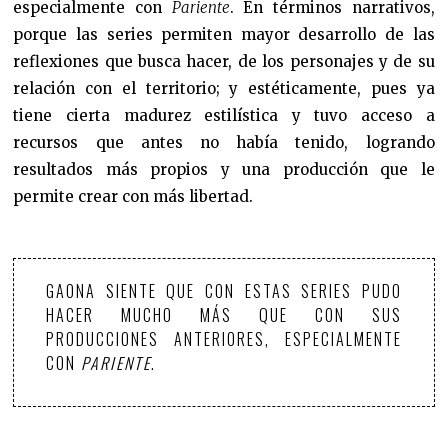
especialmente con
Pariente
. En términos narrativos,
porque las series permiten mayor desarrollo de las
reflexiones que busca hacer, de los personajes y de su
relación con el territorio; y estéticamente, pues ya
tiene cierta madurez estilística y tuvo acceso a
recursos que antes no había tenido, logrando
resultados más propios y una producción que le
permite crear con más libertad.
GAONA SIENTE QUE CON ESTAS SERIES PUDO
HACER MUCHO MÁS QUE CON SUS
PRODUCCIONES ANTERIORES, ESPECIALMENTE
CON
PARIENTE
.