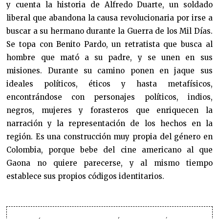
y cuenta la historia de Alfredo Duarte, un soldado
liberal que abandona la causa revolucionaria por irse a
buscar a su hermano durante la Guerra de los Mil Días.
Se topa con Benito Pardo, un retratista que busca al
hombre que mató a su padre, y se unen en sus
misiones. Durante su camino ponen en jaque sus
ideales políticos, éticos y hasta metafísicos,
encontrándose con personajes políticos, indios,
negros, mujeres y forasteros que enriquecen la
narración y la representación de los hechos en la
región. Es una construcción muy propia del género en
Colombia, porque bebe del cine americano al que
Gaona no quiere parecerse, y al mismo tiempo
establece sus propios códigos identitarios.