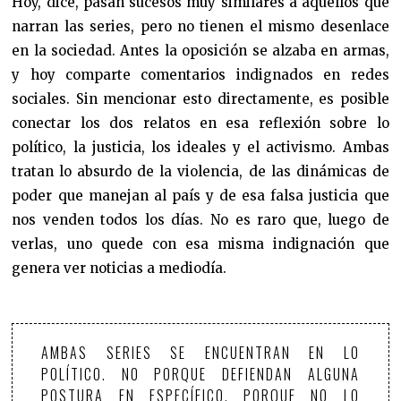
Hoy, dice, pasan sucesos muy similares a aquellos que
narran las series, pero no tienen el mismo desenlace
en la sociedad. Antes la oposición se alzaba en armas,
y hoy comparte comentarios indignados en redes
sociales. Sin mencionar esto directamente, es posible
conectar los dos relatos en esa reflexión sobre lo
político, la justicia, los ideales y el activismo. Ambas
tratan lo absurdo de la violencia, de las dinámicas de
poder que manejan al país y de esa falsa justicia que
nos venden todos los días. No es raro que, luego de
verlas, uno quede con esa misma indignación que
genera ver noticias a mediodía.
AMBAS SERIES SE ENCUENTRAN EN LO
POLÍTICO. NO PORQUE DEFIENDAN ALGUNA
POSTURA EN ESPECÍFICO, PORQUE NO LO