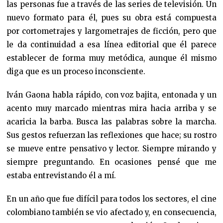
las personas fue a través de las series de televisión. Un
nuevo formato para él, pues su obra está compuesta
por cortometrajes y largometrajes de ficción, pero que
le da continuidad a esa línea editorial que él parece
establecer de forma muy metódica, aunque él mismo
diga que es un proceso inconsciente.
Iván Gaona habla rápido, con voz bajita, entonada y un
acento muy marcado mientras mira hacia arriba y se
acaricia la barba. Busca las palabras sobre la marcha.
Sus gestos refuerzan las reflexiones que hace; su rostro
se mueve entre pensativo y lector. Siempre mirando y
siempre preguntando. En ocasiones pensé que me
estaba entrevistando él a mí.
En un año que fue difícil para todos los sectores, el cine
colombiano también se vio afectado y, en consecuencia,