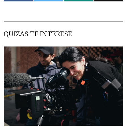
QUIZAS TE INTERESE