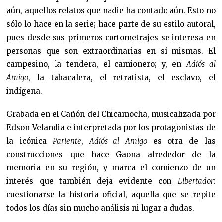
aún, aquellos relatos que nadie ha contado aún. Esto no
sólo lo hace en la serie; hace parte de su estilo autoral,
pues desde sus primeros cortometrajes se interesa en
personas que son extraordinarias en sí mismas. El
campesino, la tendera, el camionero; y, en
Adiós al
Amigo
, la tabacalera, el retratista, el esclavo, el
indígena.
Grabada en el Cañón del Chicamocha, musicalizada por
Edson Velandia e interpretada por los protagonistas de
la icónica
Pariente
,
Adiós al Amigo
es otra de las
construcciones que hace Gaona alrededor de la
memoria en su región, y marca el comienzo de un
interés que también deja evidente con
Libertador
:
cuestionarse la historia oficial, aquella que se repite
todos los días sin mucho análisis ni lugar a dudas.