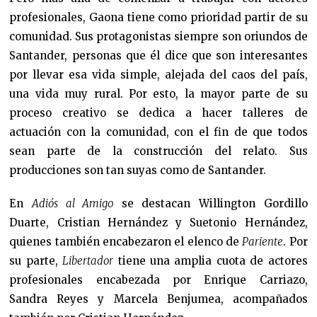
profesionales, Gaona tiene como prioridad partir de su
comunidad. Sus protagonistas siempre son oriundos de
Santander, personas que él dice que son interesantes
por llevar esa vida simple, alejada del caos del país,
una vida muy rural. Por esto, la mayor parte de su
proceso creativo se dedica a hacer talleres de
actuación con la comunidad, con el fin de que todos
sean parte de la construcción del relato. Sus
producciones son tan suyas como de Santander.
En
Adiós al Amigo
se destacan Willington Gordillo
Duarte, Cristian Hernández y Suetonio Hernández,
quienes también encabezaron el elenco de
Pariente
. Por
su parte,
Libertador
tiene una amplia cuota de actores
profesionales encabezada por Enrique Carriazo,
Sandra Reyes y Marcela Benjumea, acompañados