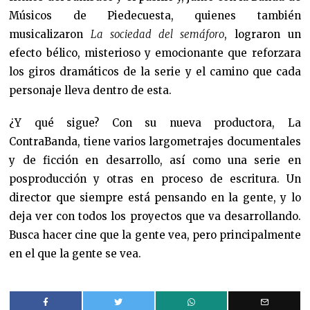
Músicos de Piedecuesta, quienes también
musicalizaron
La sociedad del semáforo
, lograron un
efecto bélico, misterioso y emocionante que reforzara
los giros dramáticos de la serie y el camino que cada
personaje lleva dentro de esta.
¿Y qué sigue? Con su nueva productora, La
ContraBanda, tiene varios largometrajes documentales
y de ficción en desarrollo, así como una serie en
posproducción y otras en proceso de escritura. Un
director que siempre está pensando en la gente, y lo
deja ver con todos los proyectos que va desarrollando.
Busca hacer cine que la gente vea, pero principalmente
en el que la gente se vea.