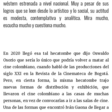
wéstern estrenada a nivel nacional. Muy a pesar de sus
logros que se leen desde lo artístico y lo social, su actitud
es modesta, contemplativa y analítica. Mira mucho,
escucha mucho y cuestiona mucho.
En 2020 llegó esa tal hecatombe que dijo Oswaldo
Osorio que sería lo único que podría volver a matar al
cine colombiano, cuando habló de las producciones del
siglo XXI en la Revista de la Cinemateca de Bogotá.
Pero, en cierta forma, la misma hecatombe trajo
nuevas formas de distribución y exhibición, que
llevaron el cine colombiano a las casas de muchas
personas, en vez de convocarlas a ir a las salas de cine.
Una de las formas que encontró Iván Gaona de llegar a