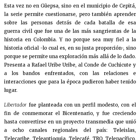
Esta vez no en Güepsa, sino en el municipio de Cepitá,
la serie permite cuestionarse, pero también aprender
sobre las personas detrás de cada batalla de esa
guerra civil que fue una de las más sangrientas de la
historia en Colombia. Y no porque sea muy fiel a la
historia oficial -lo cual es, en su justa proporción-, sino
porque se permite una exploración más allá de lo dado.
Presenta a Rafael Uribe Uribe, al Conde de Cuchicute y
a los bandos enfrentados, con las relaciones e
interacciones que para la época pudieron haber tenido
lugar.
Libertador
fue planteada con un perfil modesto, con el
fin de conmemorar el Bicentenario, y fue creciendo
hasta convertirse en un proyecto transmedia que unió
a ocho canales regionales del país: Teleislas,
Telecaribe, Teleantioquia, Telecafé, TRO, Telepacífico,