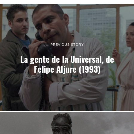
PREVIOUS STORY
La gente de la Universal, de
Felipe Aljure (1993)