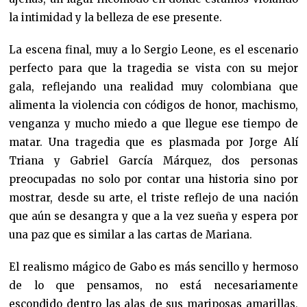
la intimidad y la belleza de ese presente.
La escena final, muy a lo Sergio Leone, es el escenario
perfecto para que la tragedia se vista con su mejor
gala, reflejando una realidad muy colombiana que
alimenta la violencia con códigos de honor, machismo,
venganza y mucho miedo a que llegue ese tiempo de
matar. Una tragedia que es plasmada por Jorge Alí
Triana y Gabriel García Márquez, dos personas
preocupadas no solo por contar una historia sino por
mostrar, desde su arte, el triste reflejo de una nación
que aún se desangra y que a la vez sueña y espera por
una paz que es similar a las cartas de Mariana.
El realismo mágico de Gabo es más sencillo y hermoso
de lo que pensamos, no está necesariamente
escondido dentro las alas de sus mariposas amarillas,