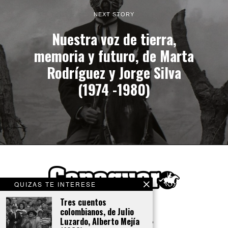
NEXT STORY
Nuestra voz de tierra,
memoria y futuro, de Marta
Rodríguez y Jorge Silva
(1974 -1980)
QUIZAS TE INTERESE
Tres cuentos
colombianos, de Julio
Luzardo, Alberto Mejía