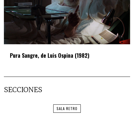
Pura Sangre, de Luis Ospina (1982)
SECCIONES
SALA RETRO