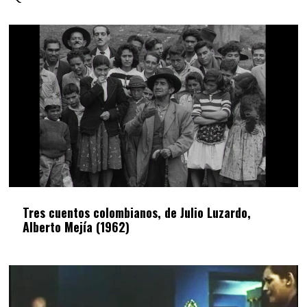
Tres cuentos colombianos, de Julio Luzardo,
Alberto Mejía (1962)