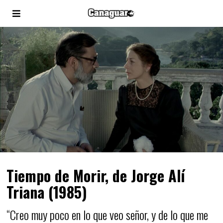
Tiempo de Morir, de Jorge Alí
Triana (1985)
“Creo muy poco en lo que veo señor, y de lo que me