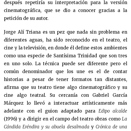
después repetiría su interpretación para la versión
cinematográfica, que se dio a conocer gracias a la
petición de su autor.
Jorge Alí Triana es un pez que nada sin problema en
diferentes aguas, ha sido reconocido en el teatro, el
cine y la televisión, en donde él define estos ambientes
como una especie de Santísima Trinidad que son tres
en uno solo. La técnica puede ser diferente pero el
común denominador que los une es el de contar
historias a pesar de tener formatos tan distantes,
afirma que su teatro tiene algo cinematográfico y su
cine algo teatral. Su cercanía con Gabriel García
Márquez lo llevó a interactuar artísticamente más
adelante con el guion adaptado para
Edipo alcalde
(1996) y a dirigir en el campo del teatro obras como
La
Cándida Eréndira y su abuela desalmada
y
Crónica de una