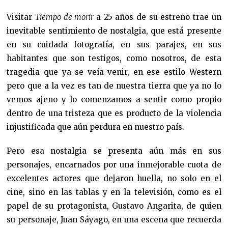
Visitar
Tiempo de morir
a 25 años de su estreno trae un
inevitable sentimiento de nostalgia, que está presente
en su cuidada fotografía, en sus parajes, en sus
habitantes que son testigos, como nosotros, de esta
tragedia que ya se veía venir, en ese estilo Western
pero que a la vez es tan de nuestra tierra que ya no lo
vemos ajeno y lo comenzamos a sentir como propio
dentro de una tristeza que es producto de la violencia
injustificada que aún perdura en nuestro país.
Pero esa nostalgia se presenta aún más en sus
personajes, encarnados por una inmejorable cuota de
excelentes actores que dejaron huella, no solo en el
cine, sino en las tablas y en la televisión, como es el
papel de su protagonista, Gustavo Angarita, de quien
su personaje, Juan Sáyago, en una escena que recuerda