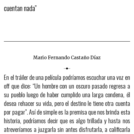
cuentan nada”
Mario Fernando Castaño Díaz
En el tráiler de una película podríamos escuchar una voz en
off que dice: “Un hombre con un oscuro pasado regresa a
su pueblo luego de haber cumplido una larga condena, él
desea rehacer su vida, pero el destino le tiene otra cuenta
por pagar”. Así de simple es la premisa que nos brinda esta
historia, podríamos decir que es algo trillada y hasta nos
atreveríamos a juzgarla sin antes disfrutarla, a calificarla