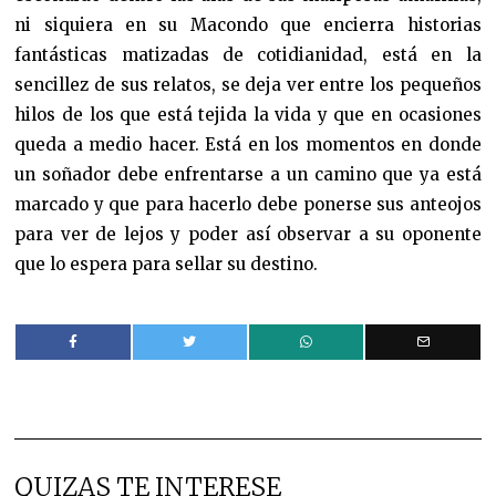
ni siquiera en su Macondo que encierra historias
fantásticas matizadas de cotidianidad, está en la
sencillez de sus relatos, se deja ver entre los pequeños
hilos de los que está tejida la vida y que en ocasiones
queda a medio hacer. Está en los momentos en donde
un soñador debe enfrentarse a un camino que ya está
marcado y que para hacerlo debe ponerse sus anteojos
para ver de lejos y poder así observar a su oponente
que lo espera para sellar su destino.
QUIZAS TE INTERESE