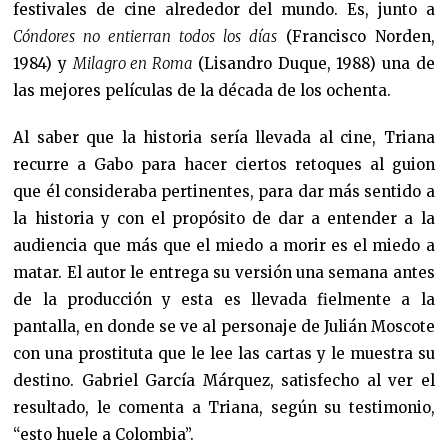
festivales de cine alrededor del mundo. Es, junto a
Cóndores no entierran todos los días
(Francisco Norden,
1984) y
Milagro en Roma
(Lisandro Duque, 1988) una de
las mejores películas de la década de los ochenta.
Al saber que la historia sería llevada al cine, Triana
recurre a Gabo para hacer ciertos retoques al guion
que él consideraba pertinentes, para dar más sentido a
la historia y con el propósito de dar a entender a la
audiencia que más que el miedo a morir es el miedo a
matar. El autor le entrega su versión una semana antes
de la producción y esta es llevada fielmente a la
pantalla, en donde se ve al personaje de Julián Moscote
con una prostituta que le lee las cartas y le muestra su
destino. Gabriel García Márquez, satisfecho al ver el
resultado, le comenta a Triana, según su testimonio,
“esto huele a Colombia”.