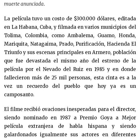
muerte anunciada
.
La película tuvo un costo de $300.000 dólares, editada
en La Habana, Cuba, y filmada en varios municipios del
Tolima, Colombia, como Ambalema, Guamo, Honda,
Mariquita, Natagaima, Prado, Purificación, Hacienda El
Triunfo y sus escenas principales en Armero, población
que fue devastada el mismo año del estreno de la
película por el Nevado del Ruiz en 1985 y en donde
fallecieron más de 25 mil personas, esta cinta es a la
vez un recuerdo del pueblo que hoy ya es un
camposanto.
El filme recibió ovaciones inesperadas para el director,
siendo nominado en 1987 a Premio Goya a Mejor
película extranjera de habla hispana y siendo
galardonados igualmente sus actores en diferentes