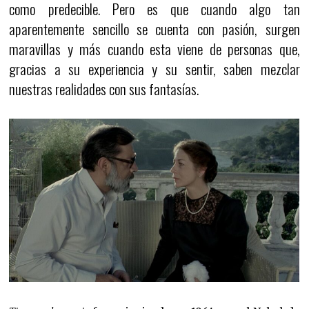
como predecible. Pero es que cuando algo tan
aparentemente sencillo se cuenta con pasión, surgen
maravillas y más cuando esta viene de personas que,
gracias a su experiencia y su sentir, saben mezclar
nuestras realidades con sus fantasías.