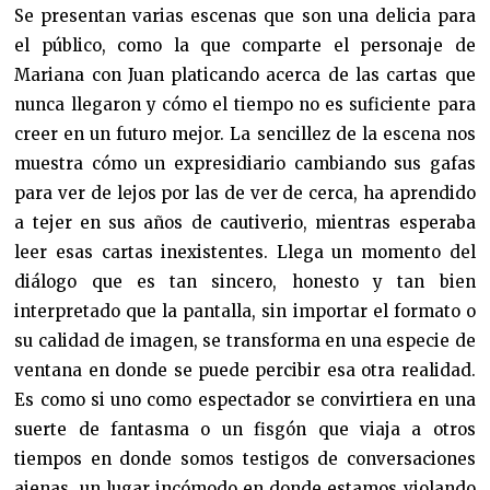
Se presentan varias escenas que son una delicia para
el público, como la que comparte el personaje de
Mariana con Juan platicando acerca de las cartas que
nunca llegaron y cómo el tiempo no es suficiente para
creer en un futuro mejor. La sencillez de la escena nos
muestra cómo un expresidiario cambiando sus gafas
para ver de lejos por las de ver de cerca, ha aprendido
a tejer en sus años de cautiverio, mientras esperaba
leer esas cartas inexistentes. Llega un momento del
diálogo que es tan sincero, honesto y tan bien
interpretado que la pantalla, sin importar el formato o
su calidad de imagen, se transforma en una especie de
ventana en donde se puede percibir esa otra realidad.
Es como si uno como espectador se convirtiera en una
suerte de fantasma o un fisgón que viaja a otros
tiempos en donde somos testigos de conversaciones
ajenas, un lugar incómodo en donde estamos violando