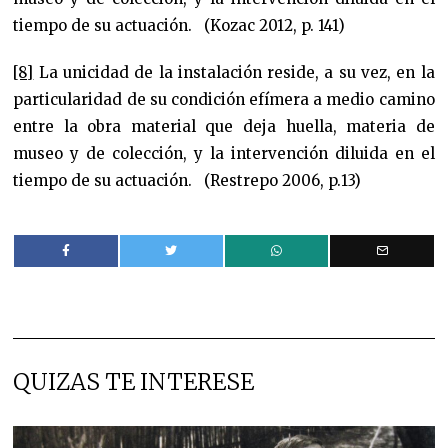
tiempo de su actuación. (Kozac 2012, p. 141)
[8]
La unicidad de la instalación reside, a su vez, en la
particularidad de su condición efímera a medio camino
entre la obra material que deja huella, materia de
museo y de colección, y la intervención diluida en el
tiempo de su actuación. (Restrepo 2006, p.13)
QUIZAS TE INTERESE