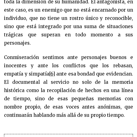
toda la dimensión de su humanidad. El antagonista, en
este caso, es un enemigo que no está encarnado por un
individuo, que no tiene un rostro único y reconocible,
sino que está integrado por una suma de situaciones
trágicas que superan en todo momento a sus
personajes.
Conmiseración sentimos ante personajes buenos e
inocentes y ante los conflictos que los rebasan,
empatía y simpatía
[6]
ante esa bondad que evidencian.
El documental al servicio no solo de la memoria
histórica como la recopilación de hechos en una línea
de tiempo, sino de esas pequeñas memorias con
nombre propio, de esas voces antes anónimas, que
continuarán hablando más allá de su propio tiempo.