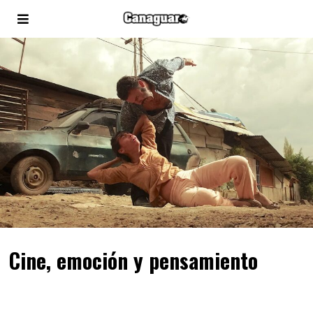
Cine, emoción y pensamiento