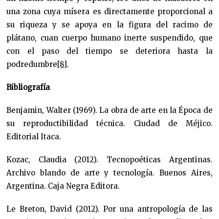
una zona cuya mísera es directamente proporcional a
su riqueza y se apoya en la figura del racimo de
plátano, cuan cuerpo humano inerte suspendido, que
con el paso del tiempo se deteriora hasta la
podredumbre
[8]
.
Bibliografía
Benjamin, Walter (1969). La obra de arte en la Época de
su reproductibilidad técnica. Ciudad de Méjico.
Editorial Itaca.
Kozac, Claudia (2012). Tecnopoéticas Argentinas.
Archivo blando de arte y tecnología. Buenos Aires,
Argentina. Caja Negra Editora.
Le Breton, David (2012). Por una antropología de las