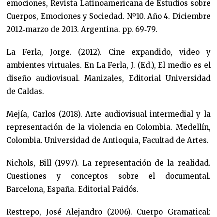
emociones, Revista Latinoamericana de Estudios sobre
Cuerpos, Emociones y Sociedad. Nº10. Año 4. Diciembre
2012
‐
marzo de 2013. Argentina. pp. 69
‐
79.
La Ferla, Jorge. (2012). Cine expandido, video y
ambientes virtuales. En La Ferla, J. (Ed.), El medio es el
diseño audiovisual. Manizales, Editorial Universidad
de Caldas.
Mejía, Carlos (2018). Arte audiovisual intermedial y la
representación de la violencia en Colombia. Medellín,
Colombia. Universidad de Antioquia, Facultad de Artes.
Nichols, Bill (1997). La representación de la realidad.
Cuestiones y conceptos sobre el documental.
Barcelona, España. Editorial Paidós.
Restrepo, José Alejandro (2006). Cuerpo Gramatical: