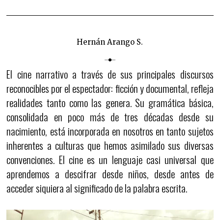
Hernán Arango S.
El cine narrativo a través de sus principales discursos
reconocibles por el espectador: ficción y documental, refleja
realidades tanto como las genera. Su gramática básica,
consolidada en poco más de tres décadas desde su
nacimiento, está incorporada en nosotros en tanto sujetos
inherentes a culturas que hemos asimilado sus diversas
convenciones. El cine es un lenguaje casi universal que
aprendemos a descifrar desde niños, desde antes de
acceder siquiera al significado de la palabra escrita.