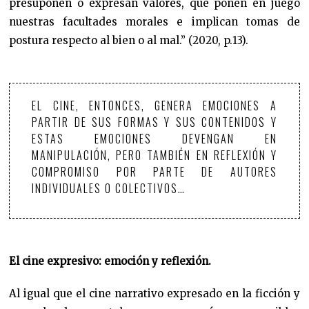
presuponen o expresan valores, que ponen en juego
nuestras facultades morales e implican tomas de
postura respecto al bien o al mal.” (2020, p.13).
EL CINE, ENTONCES, GENERA EMOCIONES A
PARTIR DE SUS FORMAS Y SUS CONTENIDOS Y
ESTAS EMOCIONES DEVENGAN EN
MANIPULACIÓN, PERO TAMBIÉN EN REFLEXIÓN Y
COMPROMISO POR PARTE DE AUTORES
INDIVIDUALES O COLECTIVOS…
El cine expresivo: emoción y reflexión.
Al igual que el cine narrativo expresado en la ficción y