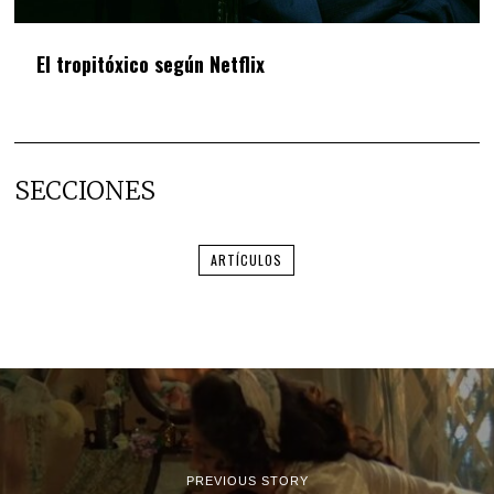
El tropitóxico según Netflix
SECCIONES
ARTÍCULOS
PREVIOUS STORY