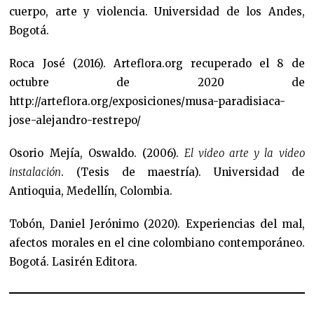
cuerpo, arte y violencia. Universidad de los Andes,
Bogotá.
Roca José (2016). Arteflora.org recuperado el 8 de
octubre de 2020 de
http://arteflora.org/exposiciones/musa-paradisiaca-
jose-alejandro-restrepo/
Osorio Mejía, Oswaldo. (2006).
El video arte y la video
instalación
. (Tesis de maestría). Universidad de
Antioquia, Medellín, Colombia.
Tobón, Daniel Jerónimo (2020). Experiencias del mal,
afectos morales en el cine colombiano contemporáneo.
Bogotá. Lasirén Editora.