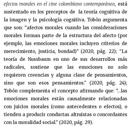
efectos morales en el cine colombiano contemporáneo
, está
sustentado en los preceptos de la teoría cognitiva de
la imagen y la psicología cognitiva. Tobón argumenta
que son: “afectos morales cuando las consideraciones
morales forman parte de la estructura del afecto (por
ejemplo, las emociones morales incluyen criterios de
merecimiento, justicia, bondad)” (2020, pág. 22); “La
teoría de Nussbaum en uno de sus desarrollos más
radicales, sostiene que las emociones no solo
requieren creencias y alguna clase de pensamientos,
sino que son esos pensamientos.” (2020, pág. 24);
Tobón complementa el concepto afirmando que: “…las
emociones morales están causalmente relacionadas
con juicios morales (como antecedentes o efectos), o
tienden a producir conductas altruistas o concordantes
con la moralidad social.” (2020, pág. 29).