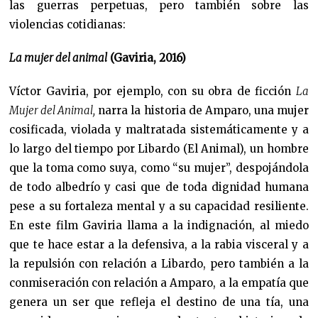
las guerras perpetuas, pero también sobre las
violencias cotidianas:
La mujer del animal
(Gaviria, 2016)
Víctor Gaviria, por ejemplo, con su obra de ficción
La
Mujer del Animal,
narra la historia de Amparo, una mujer
cosificada, violada y maltratada sistemáticamente y a
lo largo del tiempo por Libardo (El Animal), un hombre
que la toma como suya, como “su mujer”, despojándola
de todo albedrío y casi que de toda dignidad humana
pese a su fortaleza mental y a su capacidad resiliente.
En este film Gaviria llama a la indignación, al miedo
que te hace estar a la defensiva, a la rabia visceral y a
la repulsión con relación a Libardo, pero también a la
conmiseración con relación a Amparo, a la empatía que
genera un ser que refleja el destino de una tía, una