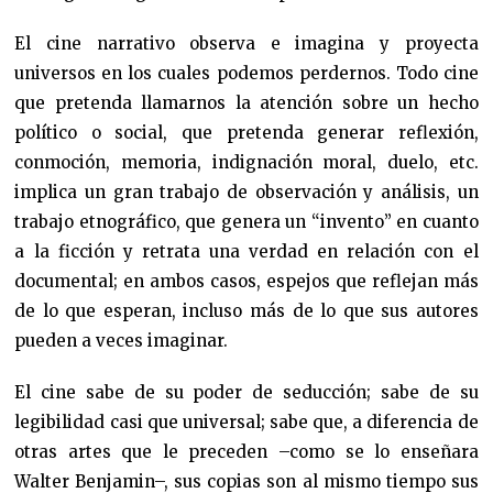
El cine narrativo observa e imagina y proyecta
universos en los cuales podemos perdernos. Todo cine
que pretenda llamarnos la atención sobre un hecho
político o social, que pretenda generar reflexión,
conmoción, memoria, indignación moral, duelo, etc.
implica un gran trabajo de observación y análisis, un
trabajo etnográfico, que genera un “invento” en cuanto
a la ficción y retrata una verdad en relación con el
documental; en ambos casos, espejos que reflejan más
de lo que esperan, incluso más de lo que sus autores
pueden a veces imaginar.
El cine sabe de su poder de seducción; sabe de su
legibilidad casi que universal; sabe que, a diferencia de
otras artes que le preceden –como se lo enseñara
Walter Benjamin–, sus copias son al mismo tiempo sus