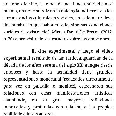
un tono afectivo, la emoción no tiene realidad en sí
misma, no tiene su raíz en la fisiología indiferente a las
circunstancias culturales o sociales, no es la naturaleza
del hombre lo que habla en ella, sino sus condiciones
sociales de existencia.” Afirma David Le Breton (2012,
p. 70) a propósito de sus estudios sobre las emociones.
El cine experimental y luego el video
experimental resultado de las tardovanguardias de la
década de los años sesenta del siglo XX, aunque desde
entonces y hasta la actualidad tiene grandes
representaciones monocanal (realizados directamente
para ver en pantalla o monitor), estrecharon sus
relaciones con otras manifestaciones artísticas
asumiendo, en su gran mayoría, reflexiones
imbricadas y profundas con relación a las propias
realidades de sus autores: