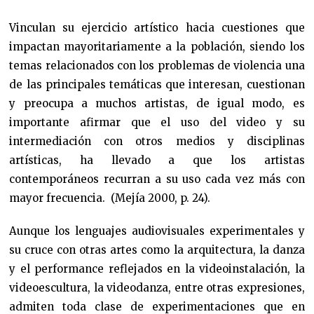
Vinculan su ejercicio artístico hacia cuestiones que
impactan mayoritariamente a la población, siendo los
temas relacionados con los problemas de violencia una
de las principales temáticas que interesan, cuestionan
y preocupa a muchos artistas, de igual modo, es
importante afirmar que el uso del video y su
intermediación con otros medios y disciplinas
artísticas, ha llevado a que los artistas
contemporáneos recurran a su uso cada vez más con
mayor frecuencia. (Mejía 2000, p. 24).
Aunque los lenguajes audiovisuales experimentales y
su cruce con otras artes como la arquitectura, la danza
y el performance reflejados en la videoinstalación, la
videoescultura, la videodanza, entre otras expresiones,
admiten toda clase de experimentaciones que en