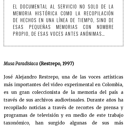
EL DOCUMENTAL AL SERVICIO NO SOLO DE LA
MEMORIA HISTÓRICA COMO LA RECOPILACIÓN
DE HECHOS EN UNA LÍNEA DE TIEMPO, SINO DE
ESAS PEQUEÑAS MEMORIAS CON NOMBRE
PROPIO, DE ESAS VOCES ANTES ANÓNIMAS…
Musa Paradisiaca
(Restrepo, 1997)
José Alejandro Restrepo, una de las voces artísticas
más importantes del video experimental en Colombia,
es un gran coleccionista de la memoria del país a
través de sus archivos audiovisuales. Durante años ha
recopilado noticias a través de recortes de prensa y
programas de televisión y en medio de este trabajo
taxonómico, han surgido algunas de sus más