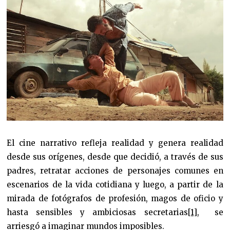
El cine narrativo refleja realidad y genera realidad
desde sus orígenes, desde que decidió, a través de sus
padres, retratar acciones de personajes comunes en
escenarios de la vida cotidiana y luego, a partir de la
mirada de fotógrafos de profesión, magos de oficio y
hasta sensibles y ambiciosas secretarias
[1]
, se
arriesgó a imaginar mundos imposibles.