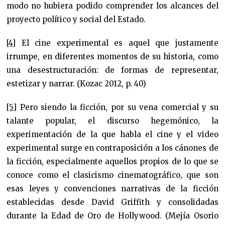
modo no hubiera podido comprender los alcances del
proyecto político y social del Estado.
[4]
El cine experimental es aquel que justamente
irrumpe, en diferentes momentos de su historia, como
una desestructuración: de formas de representar,
estetizar y narrar. (Kozac 2012, p. 40)
[5]
Pero siendo la ficción, por su vena comercial y su
talante popular, el discurso hegemónico, la
experimentación de la que habla el cine y el video
experimental surge en contraposición a los cánones de
la ficción, especialmente aquellos propios de lo que se
conoce como el clasicismo cinematográfico, que son
esas leyes y convenciones narrativas de la ficción
establecidas desde David Griffith y consolidadas
durante la Edad de Oro de Hollywood. (Mejía Osorio