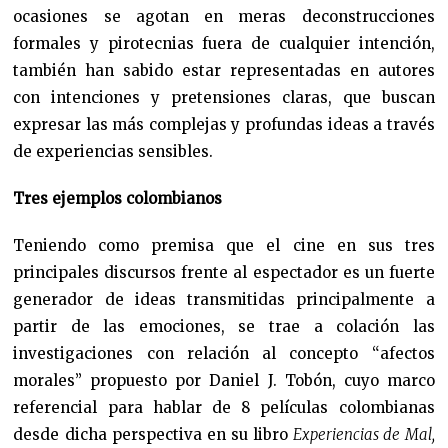
ocasiones se agotan en meras deconstrucciones
formales y pirotecnias fuera de cualquier intención,
también han sabido estar representadas en autores
con intenciones y pretensiones claras, que buscan
expresar las más complejas y profundas ideas a través
de experiencias sensibles.
Tres ejemplos colombianos
Teniendo como premisa que el cine en sus tres
principales discursos frente al espectador es un fuerte
generador de ideas transmitidas principalmente a
partir de las emociones, se trae a colación las
investigaciones con relación al concepto “afectos
morales” propuesto por Daniel J. Tobón, cuyo marco
referencial para hablar de 8 películas colombianas
desde dicha perspectiva en su libro
Experiencias de Mal,