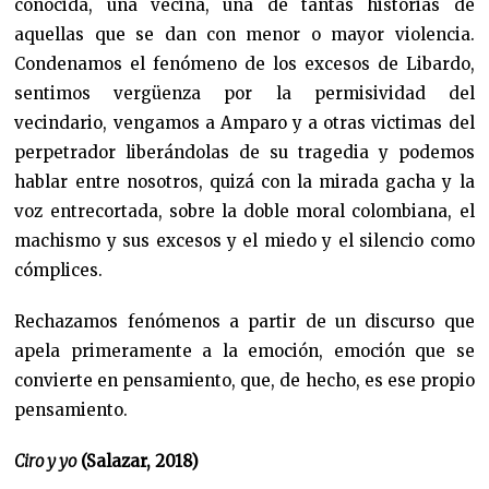
conocida, una vecina, una de tantas historias de
aquellas que se dan con menor o mayor violencia.
Condenamos el fenómeno de los excesos de Libardo,
sentimos vergüenza por la permisividad del
vecindario, vengamos a Amparo y a otras victimas del
perpetrador liberándolas de su tragedia y podemos
hablar entre nosotros, quizá con la mirada gacha y la
voz entrecortada, sobre la doble moral colombiana, el
machismo y sus excesos y el miedo y el silencio como
cómplices.
Rechazamos fenómenos a partir de un discurso que
apela primeramente a la emoción, emoción que se
convierte en pensamiento, que, de hecho, es ese propio
pensamiento.
Ciro y yo
(Salazar, 2018)