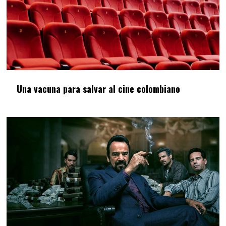
Una vacuna para salvar al cine colombiano