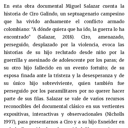
En esta obra documental Miguel Salazar cuenta la
historia de Ciro Galindo, un septuagenario campesino
que ha vivido arduamente el conflicto armado
colombiano: “A dónde quiera que ha ido, la guerra lo ha
encontrado” (Salazar, 2018). Ciro, amenazado,
perseguido, desplazado por la violencia, evoca las
historias de su hijo reclutado desde niño por la
guerrilla y asesinado de adolescente por los paras; de
su otro hijo fallecido en un evento fortuito; de su
esposa finada ante la tristeza y la desesperanza y de
su único hijo sobreviviente, quien también fue
perseguido por los paramilitares por no querer hacer
parte de sus filas. Salazar se vale de varios recursos
reconocibles del documental clásico en sus vertientes
expositivas, interactivas y observacionales (Nicholls
1997), para presentarnos a Ciro y a su hijo Esneider en