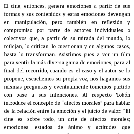
El cine, entonces, genera emociones a partir de sus
formas y sus contenidos y estas emociones devengan
en manipulación, pero también en reflexión y
compromiso por parte de autores individuales o
colectivos que, a partir de su mirada del mundo, lo
reflejan, lo critican, lo cuestionan y en algunos casos,
hasta lo transforman. Asistimos pues a ver un film
para sentir la más diversa gama de emociones, para al
final del recorrido, cuando es el caso y el autor se lo
propone, escuchemos su propia voz, nos hagamos sus
mismas preguntas y eventualmente tomemos partido
con base a sus intenciones. Al respecto Tobón
introduce el concepto de “afectos morales” para hablar
de la relación entre la emoción y el juicio de valor: “El
cine es, sobre todo, un arte de afectos morales;
emociones, estados de ánimo y actitudes que