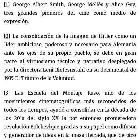
[1]
George Albert Smith, George Méliès y Alice Guy,
tres grandes pioneros del cine como medio de
expresión.
[2]
La consolidación de la imagen de Hitler como un
líder ambicioso, poderoso y necesario para Alemania
ante los ojos de su propio pueblo, se debe en gran
parte al virtuosismo técnico y narrativo desplegado
por la directora Leni Riefesnstahl en su documental de
1935 El Triunfo de la Voluntad.
[3]
Las Escuela del Montaje Ruso, uno de los
movimientos cinematográficos más reconocidos de
todos los tiempos, ayudó a consolidar en la década de
los 20´s del siglo XX la por entonces prometedora
revolución Bolchevique gracias a su papel como difusor
y generador de ideas en la masa iletrada, que de otro