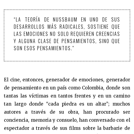
“LA TEORÍA DE NUSSBAUM EN UNO DE SUS
DESARROLLOS MÁS RADICALES, SOSTIENE QUE
LAS EMOCIONES NO SOLO REQUIEREN CREENCIAS
Y ALGUNA CLASE DE PENSAMIENTOS, SINO QUE
SON ESOS PENSAMIENTOS.”
El cine, entonces, generador de emociones, generador
de pensamiento en un país como Colombia, donde son
tantas las víctimas en tantos frentes y en un camino
tan largo donde “cada piedra es un altar”; muchos
autores a través de su obra, han procurado ser
conciencia, memoria y consuelo, han conversado con el
espectador a través de sus films sobre la barbarie de